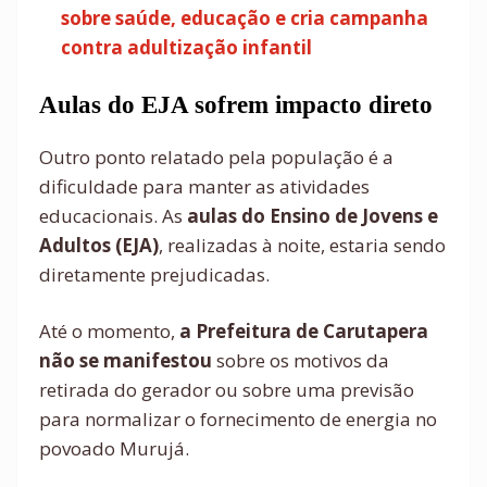
sobre saúde, educação e cria campanha
contra adultização infantil
Aulas do EJA sofrem impacto direto
Outro ponto relatado pela população é a
dificuldade para manter as atividades
educacionais. As
aulas do Ensino de Jovens e
Adultos (EJA)
, realizadas à noite, estaria sendo
diretamente prejudicadas.
Até o momento,
a Prefeitura de Carutapera
não se manifestou
sobre os motivos da
retirada do gerador ou sobre uma previsão
para normalizar o fornecimento de energia no
povoado Murujá.