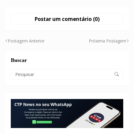
Postar um comentário (0)
Postagem Anterior
Próxima Postagem
Buscar