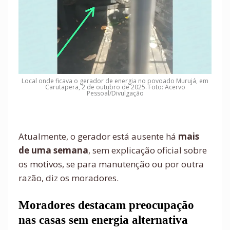
Local onde ficava o gerador de energia no povoado Murujá, em
Carutapera, 2 de outubro de 2025. Foto: Acervo
Pessoal/Divulgação
Atualmente, o gerador está ausente há
mais
de uma semana
, sem explicação oficial sobre
os motivos, se para manutenção ou por outra
razão, diz os moradores.
Moradores destacam preocupação
nas casas sem energia alternativa