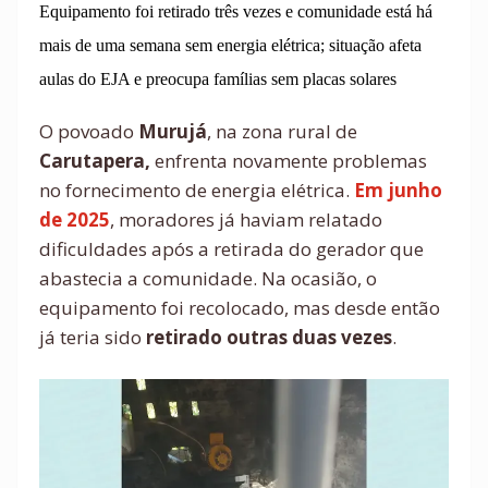
Equipamento foi retirado três vezes e comunidade está há
mais de uma semana sem energia elétrica; situação afeta
aulas do EJA e preocupa famílias sem placas solares
O povoado
Murujá
, na zona rural de
Carutapera,
enfrenta novamente problemas
no fornecimento de energia elétrica.
Em junho
de 2025
, moradores já haviam relatado
dificuldades após a retirada do gerador que
abastecia a comunidade. Na ocasião, o
equipamento foi recolocado, mas desde então
já teria sido
retirado outras duas vezes
.