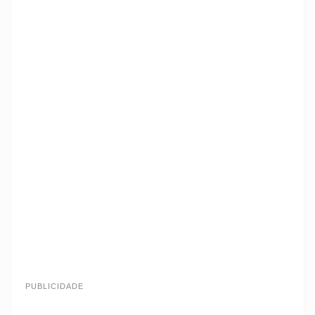
PUBLICIDADE