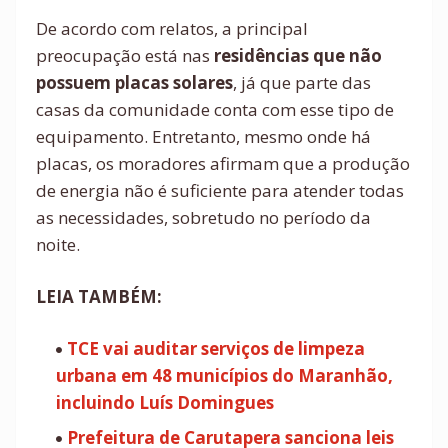
De acordo com relatos, a principal
preocupação está nas
residências que não
possuem placas solares
, já que parte das
casas da comunidade conta com esse tipo de
equipamento. Entretanto, mesmo onde há
placas, os moradores afirmam que a produção
de energia não é suficiente para atender todas
as necessidades, sobretudo no período da
noite.
LEIA TAMBÉM:
TCE vai auditar serviços de limpeza
urbana em 48 municípios do Maranhão,
incluindo Luís Domingues
Prefeitura de Carutapera sanciona leis