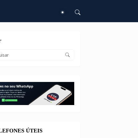
r
ELEFONES ÚTEIS