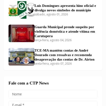
Luís Domingues apresenta hino oficial e
divulga novos símbolos do município
sábado, agosto 01, 2026
Guarda Municipal prende suspeito por
violência doméstica e atende vítima em
Carutapera
terça-feira, agosto 04, 2026
TCE-MA mantém contas de André
Dourado com ressalvas e recomenda
desaprovação das contas de Dr. Airton
sexta-feira, agosto 07, 2026
Fale com a CTP News