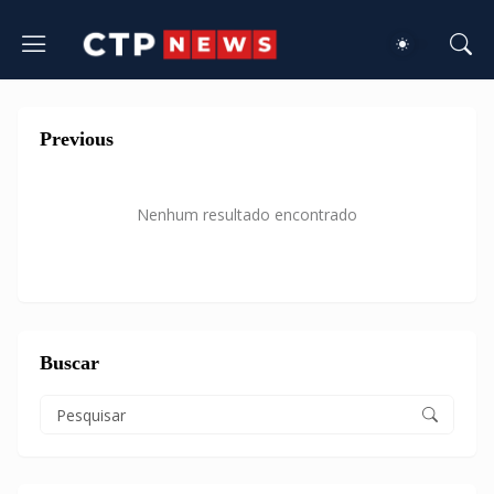
Previous
Nenhum resultado encontrado
Buscar