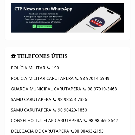
☎️ TELEFONES ÚTEIS
POLÍCIA MILITAR 📞 190
POLÍCIA MILITAR CARUTAPERA 📞 98 97014-5949
GUARDA MUNICIPAL CARUTAPERA 📞 98 97019-3468
SAMU CARUTAPERA 📞 98 98553-7326
SAMU CARUTAPERA 📞 98 98420-1850
CONSELHO TUTELAR CARUTAPERA 📞 98 98569-3642
DELEGACIA DE CARUTAPERA 📞98 98463-2153