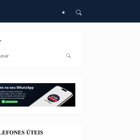
r
ELEFONES ÚTEIS