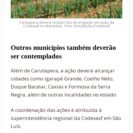
Carutapera deverá receber kits de irrigação em ação da
Codevasf no Maranhão. Foto: Divulgação/Codevasf
Outros municípios também deverão
ser contemplados
Além de Carutapera, a ação deverá alcançar
cidades como Igarapé Grande, Coelho Neto,
Duque Bacelar, Caxias e Formosa da Serra
Negra, além de outras localidades no estado.
A coordenação das ações é atribuída à
superintendência regional da Codevasf em São
Luís.