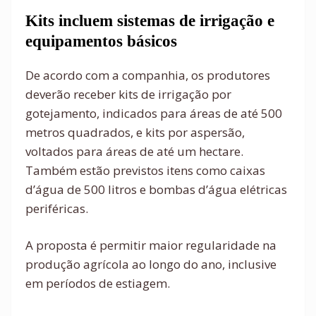
Kits incluem sistemas de irrigação e
equipamentos básicos
De acordo com a companhia, os produtores
deverão receber kits de irrigação por
gotejamento, indicados para áreas de até 500
metros quadrados, e kits por aspersão,
voltados para áreas de até um hectare.
Também estão previstos itens como caixas
d’água de 500 litros e bombas d’água elétricas
periféricas.
A proposta é permitir maior regularidade na
produção agrícola ao longo do ano, inclusive
em períodos de estiagem.