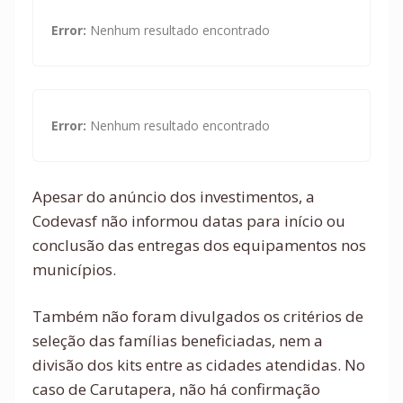
Error:
Nenhum resultado encontrado
Error:
Nenhum resultado encontrado
Apesar do anúncio dos investimentos, a
Codevasf não informou datas para início ou
conclusão das entregas dos equipamentos nos
municípios.
Também não foram divulgados os critérios de
seleção das famílias beneficiadas, nem a
divisão dos kits entre as cidades atendidas. No
caso de Carutapera, não há confirmação