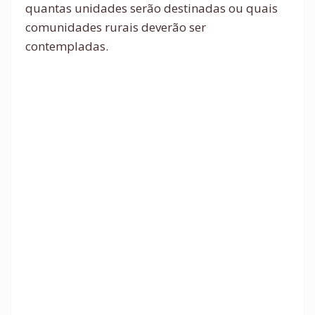
quantas unidades serão destinadas ou quais
comunidades rurais deverão ser
contempladas.