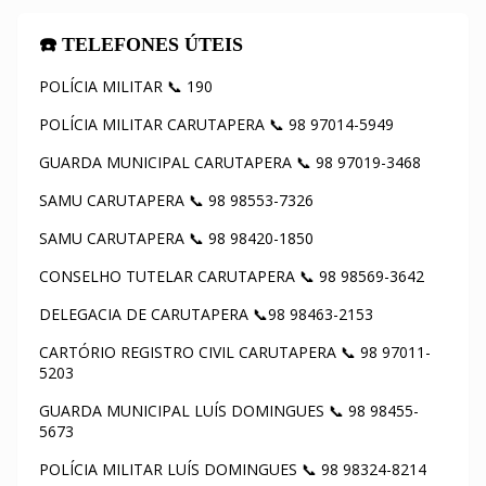
☎️ TELEFONES ÚTEIS
POLÍCIA MILITAR 📞 190
POLÍCIA MILITAR CARUTAPERA 📞 98 97014-5949
GUARDA MUNICIPAL CARUTAPERA 📞 98 97019-3468
SAMU CARUTAPERA 📞 98 98553-7326
SAMU CARUTAPERA 📞 98 98420-1850
CONSELHO TUTELAR CARUTAPERA 📞 98 98569-3642
DELEGACIA DE CARUTAPERA 📞98 98463-2153
CARTÓRIO REGISTRO CIVIL CARUTAPERA 📞 98 97011-
5203
GUARDA MUNICIPAL LUÍS DOMINGUES 📞 98 98455-
5673
POLÍCIA MILITAR LUÍS DOMINGUES 📞 98 98324-8214