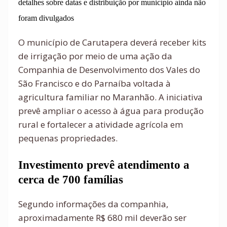
detalhes sobre datas e distribuição por município ainda não
foram divulgados
O município de Carutapera deverá receber kits
de irrigação por meio de uma ação da
Companhia de Desenvolvimento dos Vales do
São Francisco e do Parnaíba voltada à
agricultura familiar no Maranhão. A iniciativa
prevê ampliar o acesso à água para produção
rural e fortalecer a atividade agrícola em
pequenas propriedades.
Investimento prevê atendimento a
cerca de 700 famílias
Segundo informações da companhia,
aproximadamente R$ 680 mil deverão ser