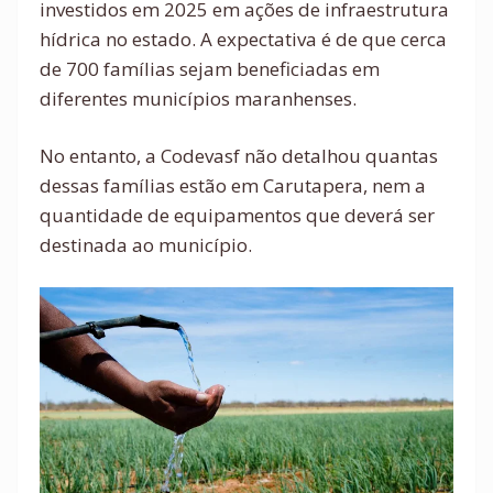
investidos em 2025 em ações de infraestrutura
hídrica no estado. A expectativa é de que cerca
de 700 famílias sejam beneficiadas em
diferentes municípios maranhenses.
No entanto, a Codevasf não detalhou quantas
dessas famílias estão em Carutapera, nem a
quantidade de equipamentos que deverá ser
destinada ao município.