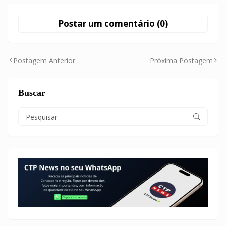
Postar um comentário (0)
Postagem Anterior
Próxima Postagem
Buscar