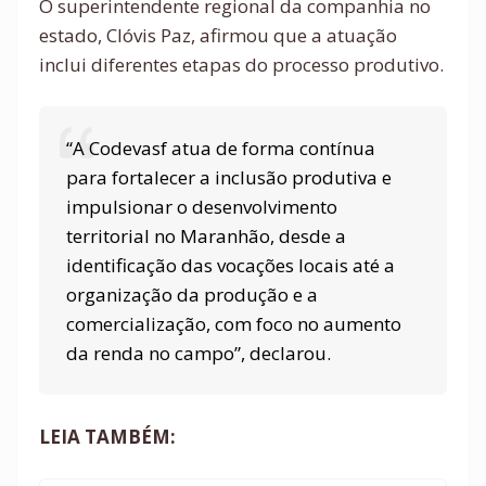
O superintendente regional da companhia no
estado, Clóvis Paz, afirmou que a atuação
inclui diferentes etapas do processo produtivo.
“A Codevasf atua de forma contínua
para fortalecer a inclusão produtiva e
impulsionar o desenvolvimento
territorial no Maranhão, desde a
identificação das vocações locais até a
organização da produção e a
comercialização, com foco no aumento
da renda no campo”, declarou.
LEIA TAMBÉM: