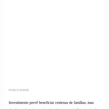
PUBLICIDADE
Investimento prevê beneficiar centenas de famílias, mas