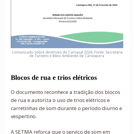
Comunicado sobre diretrizes do Carnaval 2026. Fonte: Secretaria
de Turismo e Meio Ambiente de Carutapera
Blocos de rua e trios elétricos
O documento reconhece a tradição dos blocos
de rua e autoriza o uso de trios elétricos e
carretinhas de som durante o período diurno e
vespertino.
A SETMA reforça que o serviço de som em