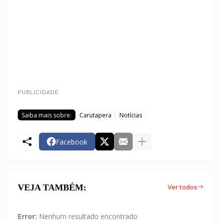
PUBLICIDADE
Saiba mais sobre:
Carutapera
Notícias
Facebook
VEJA TAMBÉM:
Ver todos
Error:
Nenhum resultado encontrado