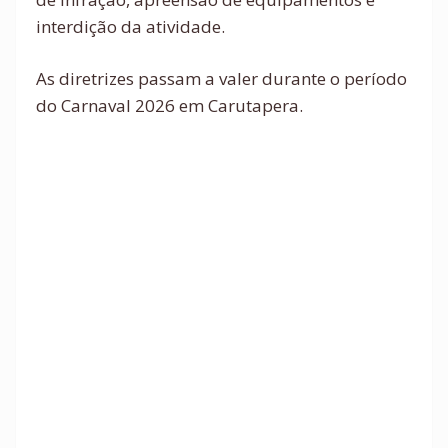
interdição da atividade.
As diretrizes passam a valer durante o período
do Carnaval 2026 em Carutapera.