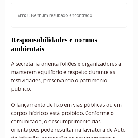
Error:
Nenhum resultado encontrado
Responsabilidades e normas
ambientais
A secretaria orienta foliões e organizadores a
manterem equilíbrio e respeito durante as
festividades, preservando o patrimônio
público.
O lançamento de lixo em vias públicas ou em
corpos hídricos está proibido. Conforme o
comunicado, o descumprimento das
orientações pode resultar na lavratura de Auto
de Infração, apreensão de equipamentos e