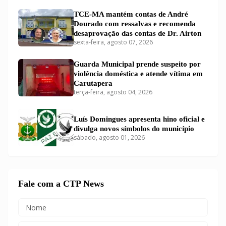
TCE-MA mantém contas de André
Dourado com ressalvas e recomenda
desaprovação das contas de Dr. Airton
sexta-feira, agosto 07, 2026
Guarda Municipal prende suspeito por
violência doméstica e atende vítima em
Carutapera
terça-feira, agosto 04, 2026
Luís Domingues apresenta hino oficial e
divulga novos símbolos do município
sábado, agosto 01, 2026
Fale com a CTP News