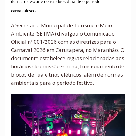
de rua e descarte de resíduos durante o período
carnavalesco
A Secretaria Municipal de Turismo e Meio
Ambiente (SETMA) divulgou o Comunicado
Oficial nº 001/2026 com as diretrizes para o
Carnaval 2026 em Carutapera, no Maranhão. O
documento estabelece regras relacionadas aos
horários de emissão sonora, funcionamento de
blocos de rua e trios elétricos, além de normas
ambientais para o período festivo.