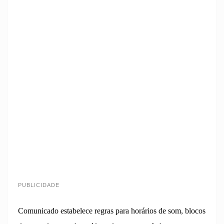
PUBLICIDADE
Comunicado estabelece regras para horários de som, blocos