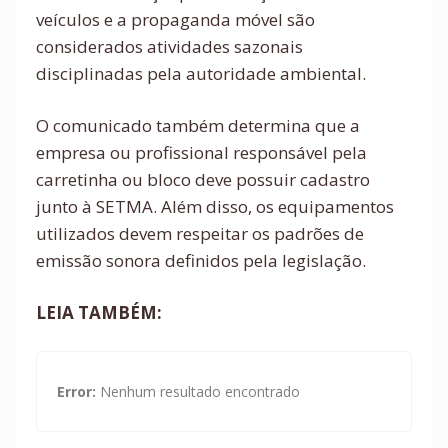
veículos e a propaganda móvel são
considerados atividades sazonais
disciplinadas pela autoridade ambiental.
O comunicado também determina que a
empresa ou profissional responsável pela
carretinha ou bloco deve possuir cadastro
junto à SETMA. Além disso, os equipamentos
utilizados devem respeitar os padrões de
emissão sonora definidos pela legislação.
LEIA TAMBÉM:
Error:
Nenhum resultado encontrado