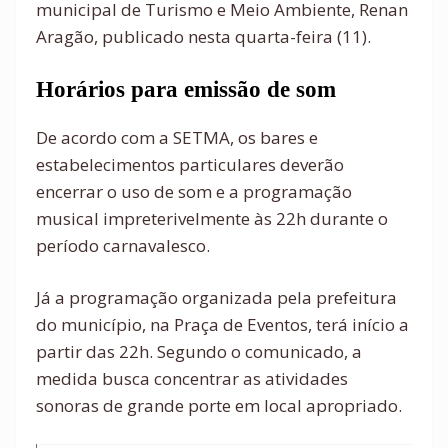
municipal de Turismo e Meio Ambiente, Renan
Aragão, publicado nesta quarta-feira (11).
Horários para emissão de som
De acordo com a SETMA, os bares e
estabelecimentos particulares deverão
encerrar o uso de som e a programação
musical impreterivelmente às 22h durante o
período carnavalesco.
Já a programação organizada pela prefeitura
do município, na Praça de Eventos, terá início a
partir das 22h. Segundo o comunicado, a
medida busca concentrar as atividades
sonoras de grande porte em local apropriado.