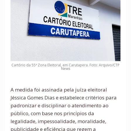
Cartório da 55ª Zona Eleitoral, em Carutapera. Foto: Arquivo/CTP
News
A medida foi assinada pela juíza eleitoral
Jéssica Gomes Dias e estabelece critérios para
padronizar e disciplinar o atendimento ao
público, com base nos princípios da
legalidade, impessoalidade, moralidade,
publicidade e eficiência que regem a