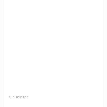
PUBLICIDADE