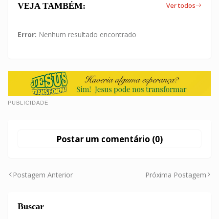
VEJA TAMBÉM:
Ver todos
Error:
Nenhum resultado encontrado
PUBLICIDADE
Postar um comentário (0)
Postagem Anterior
Próxima Postagem
Buscar