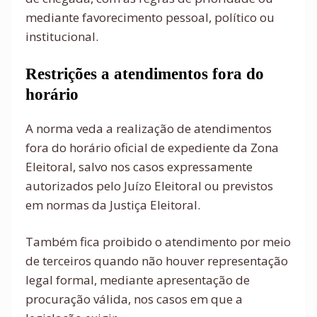
mediante favorecimento pessoal, político ou
institucional.
Restrições a atendimentos fora do
horário
A norma veda a realização de atendimentos
fora do horário oficial de expediente da Zona
Eleitoral, salvo nos casos expressamente
autorizados pelo Juízo Eleitoral ou previstos
em normas da Justiça Eleitoral.
Também fica proibido o atendimento por meio
de terceiros quando não houver representação
legal formal, mediante apresentação de
procuração válida, nos casos em que a