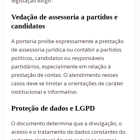
legislação exigir.
Vedação de assessoria a partidos e
candidatos
A portaria proíbe expressamente a prestação
de assessoria jurídica ou contábil a partidos
políticos, candidatos ou responsáveis
partidários, especialmente em relação à
prestação de contas. O atendimento nesses
casos deve se limitar a orientações de caráter
institucional e informativo.
Proteção de dados e LGPD
O documento determina que a divulgação, o
acesso e o tratamento de dados constantes do