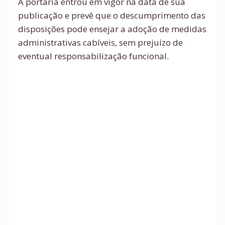
A portaria entrou em vigor na data de sua
publicação e prevê que o descumprimento das
disposições pode ensejar a adoção de medidas
administrativas cabíveis, sem prejuízo de
eventual responsabilização funcional.