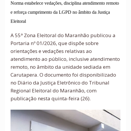
Norma estabelece vedações, disciplina atendimento remoto
e reforça cumprimento da LGPD no âmbito da Justiça
Eleitoral
A 55ª Zona Eleitoral do Maranhão publicou a
Portaria nº 01/2026, que dispõe sobre
orientações e vedações relativas ao
atendimento ao público, inclusive atendimento
remoto, no âmbito da unidade sediada em
Carutapera. O documento foi disponibilizado
no Diário da Justiça Eletrônico do Tribunal
Regional Eleitoral do Maranhão, com
publicação nesta quinta-feira (26).