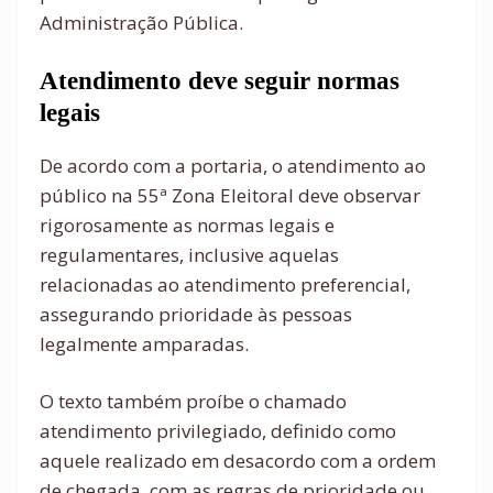
Administração Pública.
Atendimento deve seguir normas
legais
De acordo com a portaria, o atendimento ao
público na 55ª Zona Eleitoral deve observar
rigorosamente as normas legais e
regulamentares, inclusive aquelas
relacionadas ao atendimento preferencial,
assegurando prioridade às pessoas
legalmente amparadas.
O texto também proíbe o chamado
atendimento privilegiado, definido como
aquele realizado em desacordo com a ordem
de chegada, com as regras de prioridade ou