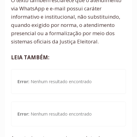
O texto também esclarece que o atendimento
via WhatsApp e e-mail possui caráter
informativo e institucional, não substituindo,
quando exigido por norma, o atendimento
presencial ou a formalização por meio dos
sistemas oficiais da Justiça Eleitoral.
LEIA TAMBÉM:
Error:
Nenhum resultado encontrado
Error:
Nenhum resultado encontrado