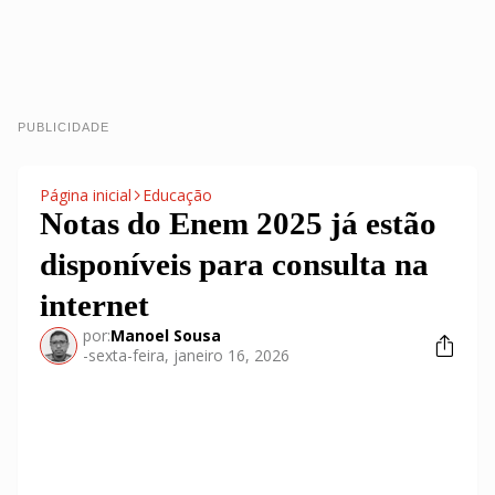
PUBLICIDADE
Página inicial
Educação
Notas do Enem 2025 já estão
disponíveis para consulta na
internet
por:
Manoel Sousa
-
sexta-feira, janeiro 16, 2026