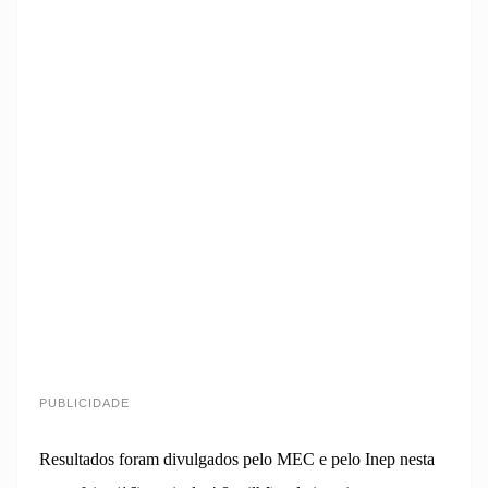
PUBLICIDADE
Resultados foram divulgados pelo MEC e pelo Inep nesta