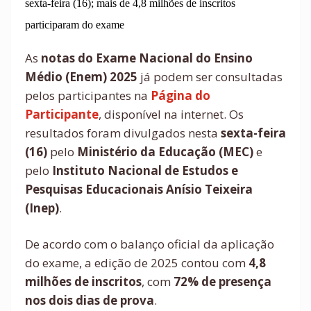
sexta-feira (16); mais de 4,8 milhões de inscritos
participaram do exame
As
notas do Exame Nacional do Ensino
Médio (Enem) 2025
já podem ser consultadas
pelos participantes na
Página do
Participante
, disponível na internet. Os
resultados foram divulgados nesta
sexta-feira
(16)
pelo
Ministério da Educação (MEC)
e
pelo
Instituto Nacional de Estudos e
Pesquisas Educacionais Anísio Teixeira
(Inep)
.
De acordo com o balanço oficial da aplicação
do exame, a edição de 2025 contou com
4,8
milhões de inscritos
, com
72% de presença
nos dois dias de prova
.