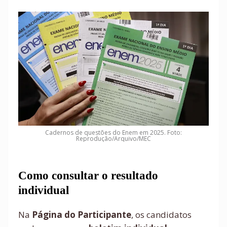
Cadernos de questões do Enem em 2025. Foto:
Reprodução/Arquivo/MEC
Como consultar o resultado
individual
Na
Página do Participante
, os candidatos