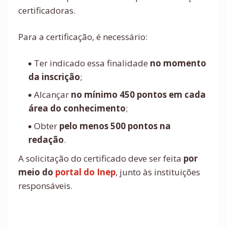
certificadoras.
Para a certificação, é necessário:
Ter indicado essa finalidade
no momento
da inscrição
;
Alcançar
no mínimo 450 pontos em cada
área do conhecimento
;
Obter
pelo menos 500 pontos na
redação
.
A solicitação do certificado deve ser feita
por
meio do
portal do Inep
, junto às instituições
responsáveis.