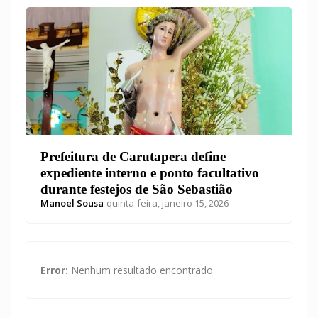
Prefeitura de Carutapera define
expediente interno e ponto facultativo
durante festejos de São Sebastião
Manoel Sousa
-
quinta-feira, janeiro 15, 2026
Error:
Nenhum resultado encontrado