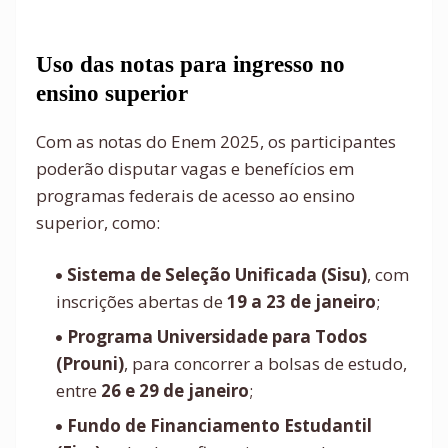
Uso das notas para ingresso no
ensino superior
Com as notas do Enem 2025, os participantes
poderão disputar vagas e benefícios em
programas federais de acesso ao ensino
superior, como:
Sistema de Seleção Unificada (Sisu)
, com
inscrições abertas de
19 a 23 de janeiro
;
Programa Universidade para Todos
(Prouni)
, para concorrer a bolsas de estudo,
entre
26 e 29 de janeiro
;
Fundo de Financiamento Estudantil