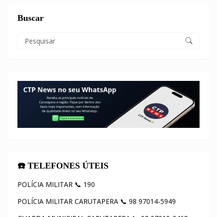
Buscar
☎️ TELEFONES ÚTEIS
POLÍCIA MILITAR 📞 190
POLÍCIA MILITAR CARUTAPERA 📞 98 97014-5949