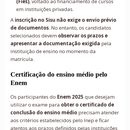
(Fies)
, voltado ao financiamento de cursos
em instituições privadas.
A
inscrição no Sisu não exige o envio prévio
de documentos
. No entanto, os candidatos
selecionados devem
observar os prazos e
apresentar a documentação exigida
pela
instituição de ensino no momento da
matrícula.
Certificação do ensino médio pelo
Enem
Os participantes do
Enem 2025
que desejam
utilizar o exame para
obter o certificado de
conclusão do ensino médio
precisam atender
aos critérios estabelecidos pelo Inep e ficar
atentos aos prazos definidos pelas instituições