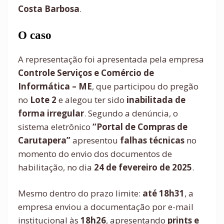
Costa Barbosa
.
O caso
A representação foi apresentada pela empresa
Controle Serviços e Comércio de
Informática – ME
, que participou do pregão
no
Lote 2
e alegou ter sido
inabilitada de
forma irregular
. Segundo a denúncia, o
sistema eletrônico
“Portal de Compras de
Carutapera”
apresentou
falhas técnicas
no
momento do envio dos documentos de
habilitação, no dia
24 de fevereiro de 2025
.
Mesmo dentro do prazo limite:
até 18h31
, a
empresa enviou a documentação por e-mail
institucional às
18h26
, apresentando
prints e