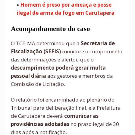
Homem é preso por ameaça e posse
ilegal de arma de fogo em Carutapera
Acompanhamento do caso
O TCE-MA determinou que a
Secretaria de
Fiscalização (SEFIS)
monitore o cumprimento
das determinações e alertou que o
descumprimento poderá gerar multa
pessoal diária
aos gestores e membros da
Comissão de Licitação.
O relatório foi encaminhado ao plenário do
Tribunal para deliberação final, e a Prefeitura
de Carutapera deverá
comunicar as
providências adotadas
no prazo legal de 30
dias após a notificação.