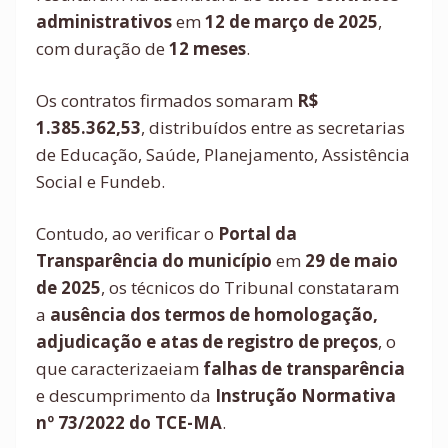
administrativos
em
12 de março de 2025
,
com duração de
12 meses
.
Os contratos firmados somaram
R$
1.385.362,53
, distribuídos entre as secretarias
de Educação, Saúde, Planejamento, Assistência
Social e Fundeb.
Contudo, ao verificar o
Portal da
Transparência do município
em
29 de maio
de 2025
, os técnicos do Tribunal constataram
a
ausência dos termos de homologação,
adjudicação e atas de registro de preços
, o
que caracterizaeiam
falhas de transparência
e descumprimento da
Instrução Normativa
nº 73/2022 do TCE-MA
.