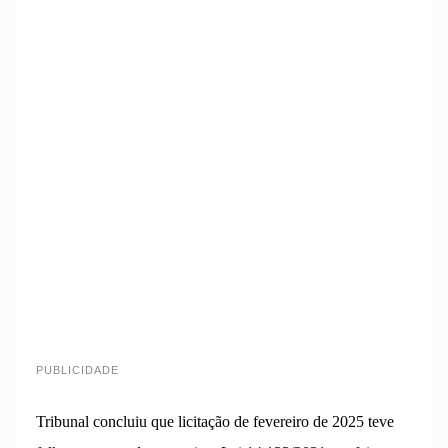
PUBLICIDADE
Tribunal concluiu que licitação de fevereiro de 2025 teve