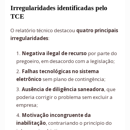
Irregularidades identificadas pelo
TCE
O relatório técnico destacou
quatro principais
irregularidades
:
Negativa ilegal de recurso
por parte do
pregoeiro, em desacordo com a legislação;
Falhas tecnológicas no sistema
eletrônico
sem plano de contingência;
Ausência de diligência saneadora
, que
poderia corrigir o problema sem excluir a
empresa;
Motivação incongruente da
inabilitação
, contrariando o princípio do