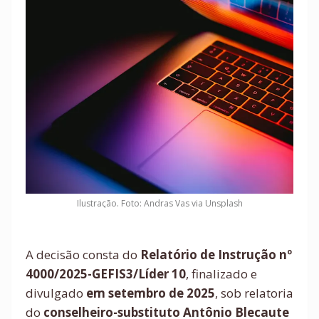
Ilustração. Foto: Andras Vas via Unsplash
A decisão consta do
Relatório de Instrução nº
4000/2025-GEFIS3/Líder 10
, finalizado e
divulgado
em setembro de 2025
, sob relatoria
do
conselheiro-substituto Antônio Blecaute