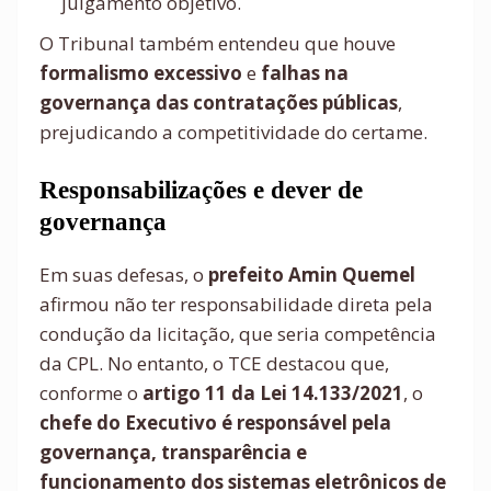
julgamento objetivo.
O Tribunal também entendeu que houve
formalismo excessivo
e
falhas na
governança das contratações públicas
,
prejudicando a competitividade do certame.
Responsabilizações e dever de
governança
Em suas defesas, o
prefeito Amin Quemel
afirmou não ter responsabilidade direta pela
condução da licitação, que seria competência
da CPL. No entanto, o TCE destacou que,
conforme o
artigo 11 da Lei 14.133/2021
, o
chefe do Executivo é responsável pela
governança, transparência e
funcionamento dos sistemas eletrônicos de