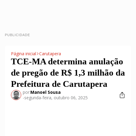
PUBLICIDADE
Página inicial
Carutapera
TCE-MA determina anulação
de pregão de R$ 1,3 milhão da
Prefeitura de Carutapera
por:
Manoel Sousa
-
segunda-feira, outubro 06, 2025