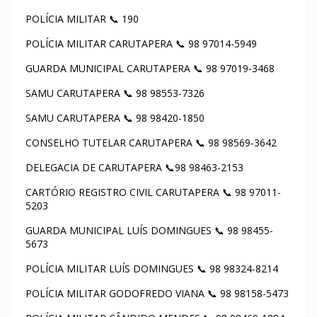
POLÍCIA MILITAR 📞 190
POLÍCIA MILITAR CARUTAPERA 📞 98 97014-5949
GUARDA MUNICIPAL CARUTAPERA 📞 98 97019-3468
SAMU CARUTAPERA 📞 98 98553-7326
SAMU CARUTAPERA 📞 98 98420-1850
CONSELHO TUTELAR CARUTAPERA 📞 98 98569-3642
DELEGACIA DE CARUTAPERA 📞98 98463-2153
CARTÓRIO REGISTRO CIVIL CARUTAPERA 📞 98 97011-
5203
GUARDA MUNICIPAL LUÍS DOMINGUES 📞 98 98455-
5673
POLÍCIA MILITAR LUÍS DOMINGUES 📞 98 98324-8214
POLÍCIA MILITAR GODOFREDO VIANA 📞 98 98158-5473