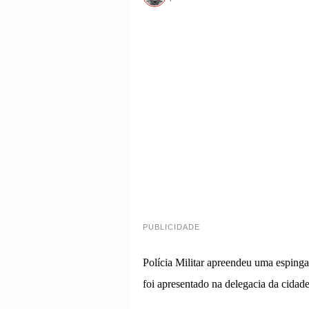
PUBLICIDADE
Polícia Militar apreendeu uma esping
foi apresentado na delegacia da cidad