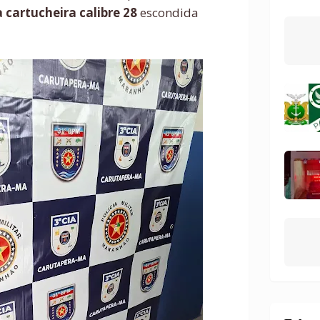
cartucheira calibre 28
escondida