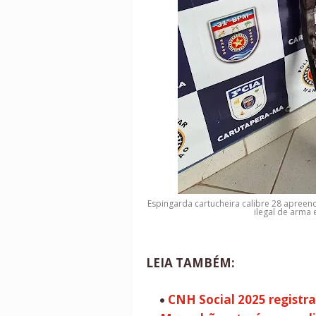
Espingarda cartucheira calibre 28 apreend
ilegal de arma
LEIA TAMBÉM:
CNH Social 2025 registra