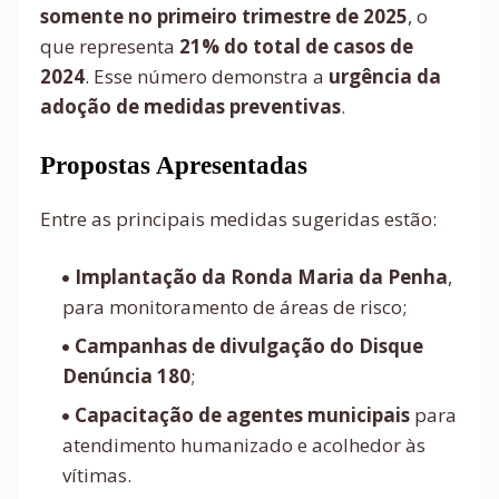
somente no primeiro trimestre de 2025
, o
que representa
21% do total de casos de
2024
. Esse número demonstra a
urgência da
adoção de medidas preventivas
.
Propostas Apresentadas
Entre as principais medidas sugeridas estão:
Implantação da Ronda Maria da Penha
,
para monitoramento de áreas de risco;
Campanhas de divulgação do Disque
Denúncia 180
;
Capacitação de agentes municipais
para
atendimento humanizado e acolhedor às
vítimas.