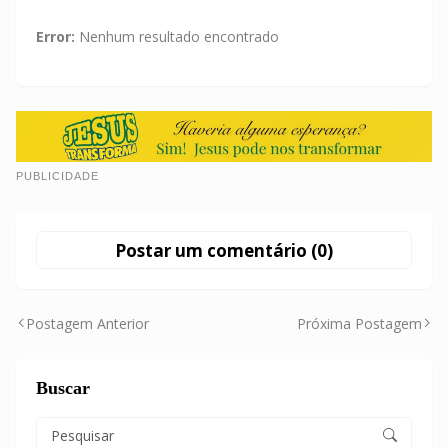
Error:
Nenhum resultado encontrado
PUBLICIDADE
Postar um comentário (0)
Postagem Anterior
Próxima Postagem
Buscar