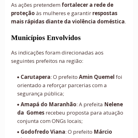
As ações pretendem
fortalecer a rede de
proteção
às mulheres e garantir
respostas
mais rápidas diante da violência doméstica
.
Municípios Envolvidos
As indicações foram direcionadas aos
seguintes prefeitos na região:
Carutapera
: O prefeito
Amin Quemel
foi
orientado a reforçar parcerias com a
segurança pública;
Amapá do Maranhão
: A prefeita
Nelene
da Gomes
recebeu proposta para atuação
conjunta com ONGs locais;
Godofredo Viana
: O prefeito
Márcio