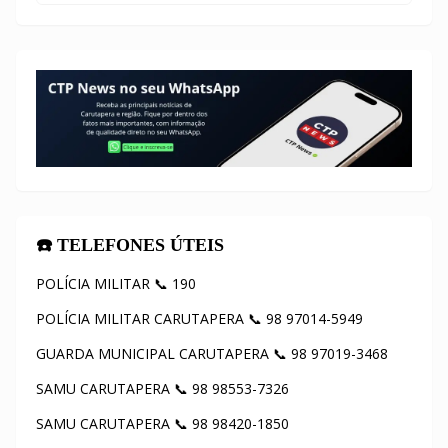
☎️ TELEFONES ÚTEIS
POLÍCIA MILITAR 📞 190
POLÍCIA MILITAR CARUTAPERA 📞 98 97014-5949
GUARDA MUNICIPAL CARUTAPERA 📞 98 97019-3468
SAMU CARUTAPERA 📞 98 98553-7326
SAMU CARUTAPERA 📞 98 98420-1850