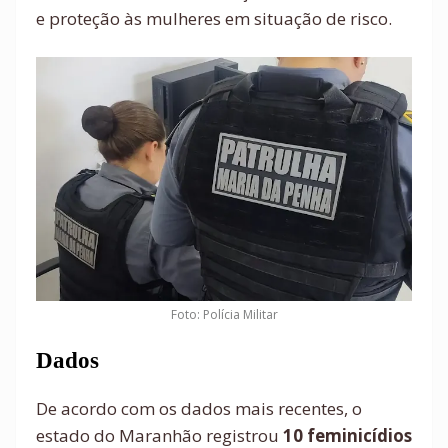
e proteção às mulheres em situação de risco.
Foto: Polícia Militar
Dados
De acordo com os dados mais recentes, o
estado do Maranhão registrou
10 feminicídios