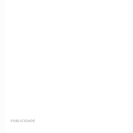
PUBLICIDADE