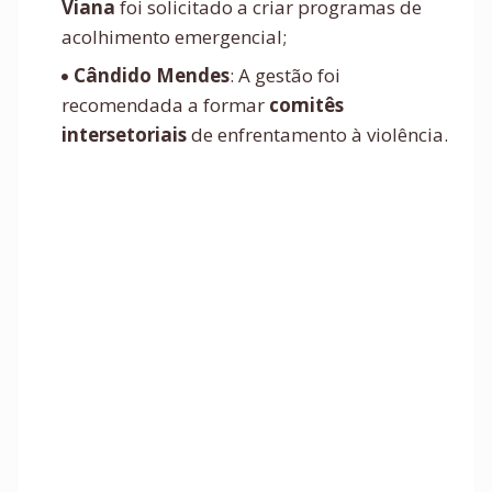
Viana
foi solicitado a criar programas de
acolhimento emergencial;
Cândido Mendes
: A gestão foi
recomendada a formar
comitês
intersetoriais
de enfrentamento à violência.