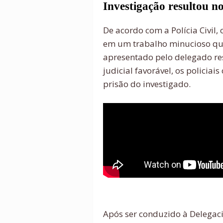
Investigação resultou 
De acordo com a Polícia Civil,
em um trabalho minucioso qu
apresentado pelo delegado re
judicial favorável, os polici
prisão do investigado.
Após ser conduzido à Delegacia