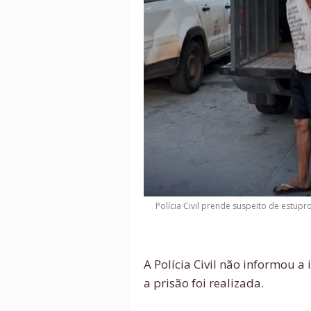
Polícia Civil prende suspeito de estup
A Polícia Civil não informou a
a prisão foi realizada.