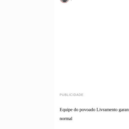
PUBLICIDADE
Equipe do povoado Livramento garant
normal