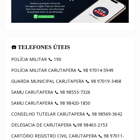
☎️ TELEFONES ÚTEIS
POLÍCIA MILITAR 📞 190
POLÍCIA MILITAR CARUTAPERA 📞 98 97014-5949
GUARDA MUNICIPAL CARUTAPERA 📞 98 97019-3468
SAMU CARUTAPERA 📞 98 98553-7326
SAMU CARUTAPERA 📞 98 98420-1850
CONSELHO TUTELAR CARUTAPERA 📞 98 98569-3642
DELEGACIA DE CARUTAPERA 📞98 98463-2153
CARTÓRIO REGISTRO CIVIL CARUTAPERA 📞 98 97011-