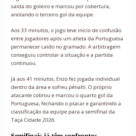
saída do goleiro e marcou por cobertura,
anotando o terceiro gol da equipe.
Aos 33 minutos, o jogo teve início de confusão
entre jogadores após um atleta da Portuguesa
permanecer caído no gramado. A arbitragem
conseguiu controlar a situação e a partida
continuou.
Já aos 41 minutos, Enzo fez jogada individual
dentro da área e sofreu pênalti. O próprio
atacante cobrou e marcou o quarto gol da
Portuguesa, fechando o placar e garantindo a
classificação da equipe para a semifinal da
Taça Cidade 2026.
Semifinais já têm confrontos