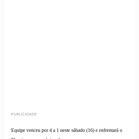
PUBLICIDADE
Equipe venceu por 4 a 1 neste sábado (16) e enfrentará o