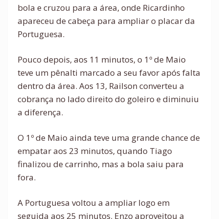
bola e cruzou para a área, onde Ricardinho
apareceu de cabeça para ampliar o placar da
Portuguesa.
Pouco depois, aos 11 minutos, o 1º de Maio
teve um pênalti marcado a seu favor após falta
dentro da área. Aos 13, Railson converteu a
cobrança no lado direito do goleiro e diminuiu
a diferença.
O 1º de Maio ainda teve uma grande chance de
empatar aos 23 minutos, quando Tiago
finalizou de carrinho, mas a bola saiu para
fora.
A Portuguesa voltou a ampliar logo em
seguida aos 25 minutos. Enzo aproveitou a