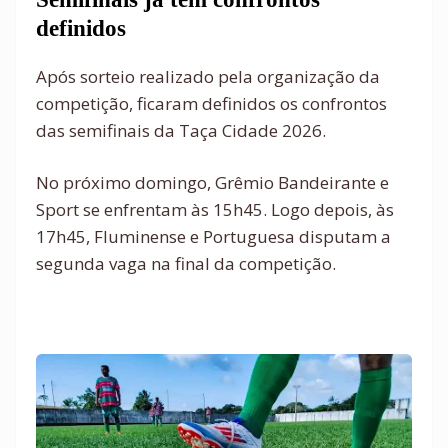
definidos
Após sorteio realizado pela organização da
competição, ficaram definidos os confrontos
das semifinais da Taça Cidade 2026.
No próximo domingo, Grêmio Bandeirante e
Sport se enfrentam às 15h45. Logo depois, às
17h45, Fluminense e Portuguesa disputam a
segunda vaga na final da competição.