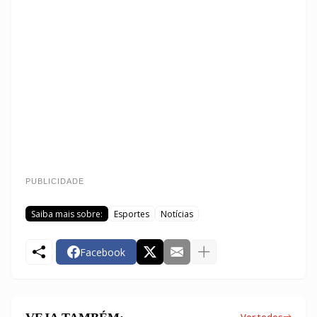
PUBLICIDADE
Saiba mais sobre:
Esportes
Notícias
Facebook