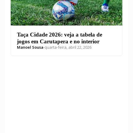
Taça Cidade 2026: veja a tabela de
jogos em Carutapera e no interior
Manoel Sousa
-
quarta-feira, abril 22, 2026