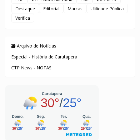
Destaque
Editorial
Marcas
Utilidade Pública
Verifica
🗃️ Arquivo de Notícias
Especial - História de Carutapera
CTP News - NOTAS