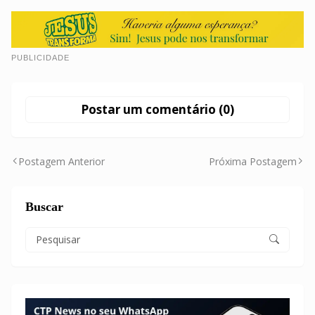
PUBLICIDADE
Postar um comentário (0)
Postagem Anterior
Próxima Postagem
Buscar