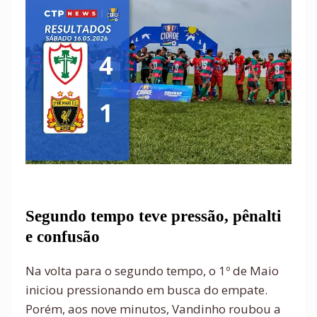
Segundo tempo teve pressão, pênalti
e confusão
Na volta para o segundo tempo, o 1º de Maio
iniciou pressionando em busca do empate.
Porém, aos nove minutos, Vandinho roubou a