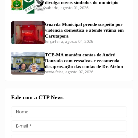
divulga novos símbolos do município
sábado, agosto 01, 2026
Guarda Municipal prende suspeito por
violência doméstica e atende vítima em
Carutapera
terça-feira, agosto 04, 2026
TCE-MA mantém contas de André
Dourado com ressalvas e recomenda
desaprovação das contas de Dr. Airton
sexta-feira, agosto 07, 2026
Fale com a CTP News