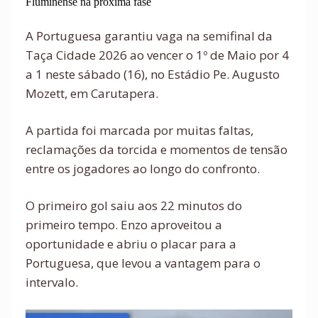
Fluminense na próxima fase
A Portuguesa garantiu vaga na semifinal da
Taça Cidade 2026 ao vencer o 1º de Maio por 4
a 1 neste sábado (16), no Estádio Pe. Augusto
Mozett, em Carutapera.
A partida foi marcada por muitas faltas,
reclamações da torcida e momentos de tensão
entre os jogadores ao longo do confronto.
O primeiro gol saiu aos 22 minutos do
primeiro tempo. Enzo aproveitou a
oportunidade e abriu o placar para a
Portuguesa, que levou a vantagem para o
intervalo.