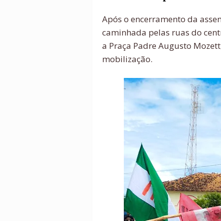
Após o encerramento da assem
caminhada pelas ruas do cent
a Praça Padre Augusto Mozett
mobilização.