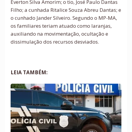
Everton Silva Amorim; o tio, José Paulo Dantas
Filho; a cunhada Ritalice Souza Abreu Dantas; e
o cunhado Jander Silveiro. Segundo o MP-MA,
os familiares teriam atuado como laranjas,
auxiliando na movimentação, ocultação e
dissimulação dos recursos desviados.
LEIA TAMBÉM: