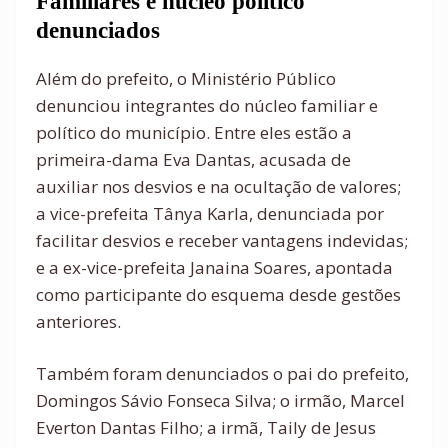
Familiares e núcleo político
denunciados
Além do prefeito, o Ministério Público
denunciou integrantes do núcleo familiar e
político do município. Entre eles estão a
primeira-dama Eva Dantas, acusada de
auxiliar nos desvios e na ocultação de valores;
a vice-prefeita Tânya Karla, denunciada por
facilitar desvios e receber vantagens indevidas;
e a ex-vice-prefeita Janaina Soares, apontada
como participante do esquema desde gestões
anteriores.
Também foram denunciados o pai do prefeito,
Domingos Sávio Fonseca Silva; o irmão, Marcel
Everton Dantas Filho; a irmã, Taily de Jesus