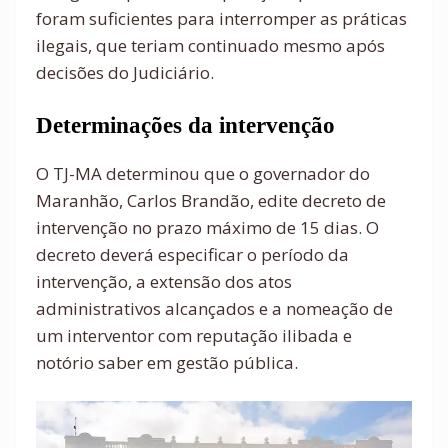
foram suficientes para interromper as práticas
ilegais, que teriam continuado mesmo após
decisões do Judiciário.
Determinações da intervenção
O TJ-MA determinou que o governador do
Maranhão, Carlos Brandão, edite decreto de
intervenção no prazo máximo de 15 dias. O
decreto deverá especificar o período da
intervenção, a extensão dos atos
administrativos alcançados e a nomeação de
um interventor com reputação ilibada e
notório saber em gestão pública.