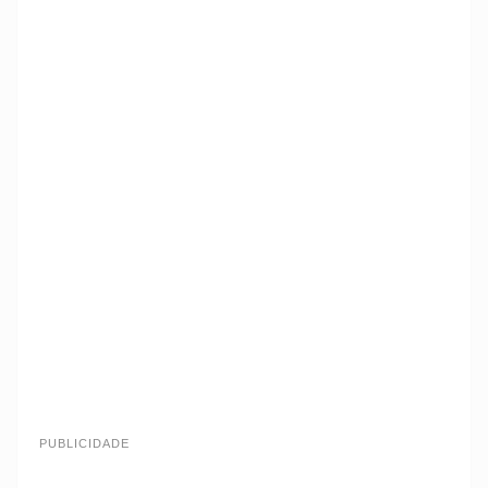
PUBLICIDADE