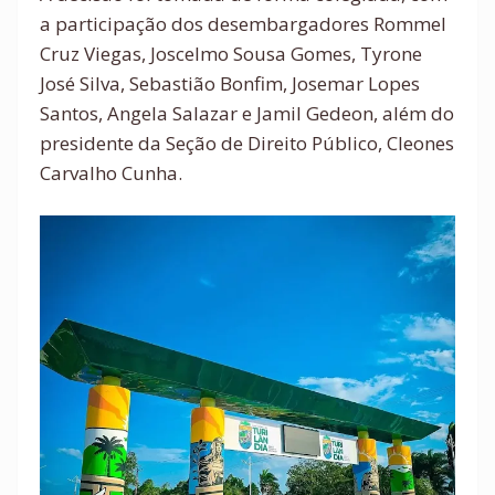
a participação dos desembargadores Rommel
Cruz Viegas, Joscelmo Sousa Gomes, Tyrone
José Silva, Sebastião Bonfim, Josemar Lopes
Santos, Angela Salazar e Jamil Gedeon, além do
presidente da Seção de Direito Público, Cleones
Carvalho Cunha.