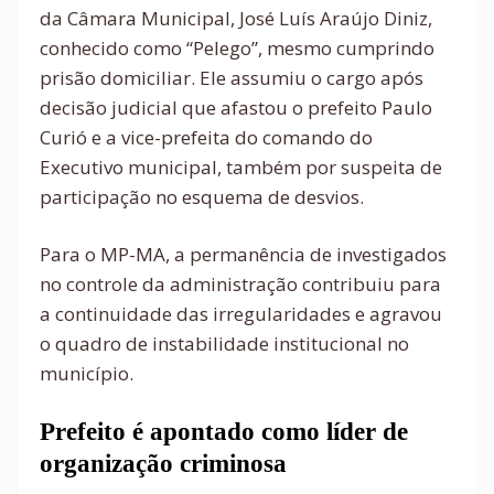
da Câmara Municipal, José Luís Araújo Diniz,
conhecido como “Pelego”, mesmo cumprindo
prisão domiciliar. Ele assumiu o cargo após
decisão judicial que afastou o prefeito Paulo
Curió e a vice-prefeita do comando do
Executivo municipal, também por suspeita de
participação no esquema de desvios.
Para o MP-MA, a permanência de investigados
no controle da administração contribuiu para
a continuidade das irregularidades e agravou
o quadro de instabilidade institucional no
município.
Prefeito é apontado como líder de
organização criminosa