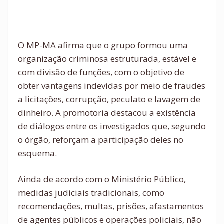
O MP-MA afirma que o grupo formou uma
organização criminosa estruturada, estável e
com divisão de funções, com o objetivo de
obter vantagens indevidas por meio de fraudes
a licitações, corrupção, peculato e lavagem de
dinheiro. A promotoria destacou a existência
de diálogos entre os investigados que, segundo
o órgão, reforçam a participação deles no
esquema.
Ainda de acordo com o Ministério Público,
medidas judiciais tradicionais, como
recomendações, multas, prisões, afastamentos
de agentes públicos e operações policiais, não