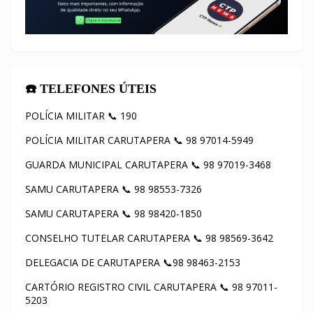
☎️ TELEFONES ÚTEIS
POLÍCIA MILITAR 📞 190
POLÍCIA MILITAR CARUTAPERA 📞 98 97014-5949
GUARDA MUNICIPAL CARUTAPERA 📞 98 97019-3468
SAMU CARUTAPERA 📞 98 98553-7326
SAMU CARUTAPERA 📞 98 98420-1850
CONSELHO TUTELAR CARUTAPERA 📞 98 98569-3642
DELEGACIA DE CARUTAPERA 📞98 98463-2153
CARTÓRIO REGISTRO CIVIL CARUTAPERA 📞 98 97011-
5203