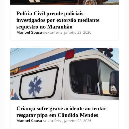
Polícia Civil prende policiais
investigados por extorsão mediante
sequestro no Maranhão
Manoel Sousa
-
sexta-feira, janeiro 23, 2026
Criança sofre grave acidente ao tentar
resgatar pipa em Cândido Mendes
Manoel Sousa
-
sexta-feira, janeiro 23, 2026