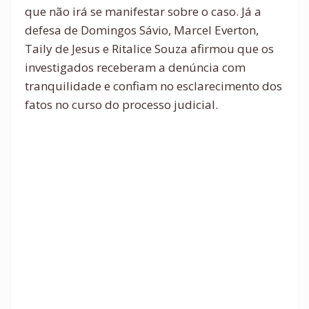
que não irá se manifestar sobre o caso. Já a
defesa de Domingos Sávio, Marcel Everton,
Taily de Jesus e Ritalice Souza afirmou que os
investigados receberam a denúncia com
tranquilidade e confiam no esclarecimento dos
fatos no curso do processo judicial.