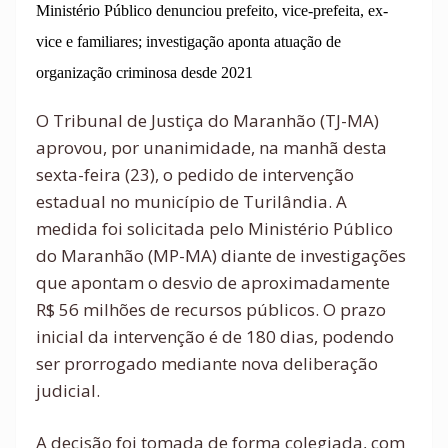
Ministério Público denunciou prefeito, vice-prefeita, ex-
vice e familiares; investigação aponta atuação de
organização criminosa desde 2021
O Tribunal de Justiça do Maranhão (TJ-MA)
aprovou, por unanimidade, na manhã desta
sexta-feira (23), o pedido de intervenção
estadual no município de Turilândia. A
medida foi solicitada pelo Ministério Público
do Maranhão (MP-MA) diante de investigações
que apontam o desvio de aproximadamente
R$ 56 milhões de recursos públicos. O prazo
inicial da intervenção é de 180 dias, podendo
ser prorrogado mediante nova deliberação
judicial.
A decisão foi tomada de forma colegiada, com