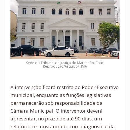
Sede do Tribunal de Justiça do Maranhão. Foto:
Reprodução/Arquivo/TJMA
A intervenção ficará restrita ao Poder Executivo
municipal, enquanto as funções legislativas
permanecerão sob responsabilidade da
Câmara Municipal. O interventor deverá
apresentar, no prazo de até 90 dias, um
relatório circunstanciado com diagnóstico da