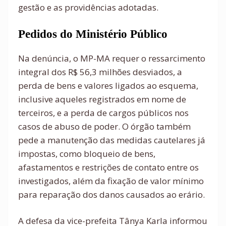
gestão e as providências adotadas.
Pedidos do Ministério Público
Na denúncia, o MP-MA requer o ressarcimento
integral dos R$ 56,3 milhões desviados, a
perda de bens e valores ligados ao esquema,
inclusive aqueles registrados em nome de
terceiros, e a perda de cargos públicos nos
casos de abuso de poder. O órgão também
pede a manutenção das medidas cautelares já
impostas, como bloqueio de bens,
afastamentos e restrições de contato entre os
investigados, além da fixação de valor mínimo
para reparação dos danos causados ao erário.
A defesa da vice-prefeita Tânya Karla informou