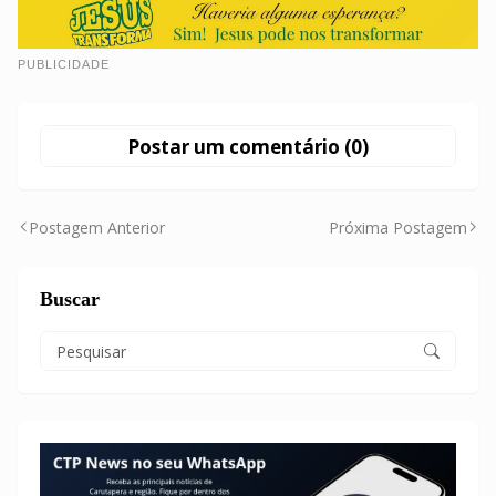
PUBLICIDADE
Postar um comentário (0)
Postagem Anterior
Próxima Postagem
Buscar