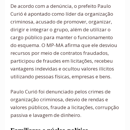
De acordo com a denúncia, o prefeito Paulo
Curió é apontado como líder da organização
criminosa, acusado de promover, organizar,
dirigir e integrar o grupo, além de utilizar o
cargo público para manter o funcionamento
do esquema. O MP-MA afirma que ele desviou
recursos por meio de contratos fraudados,
participou de fraudes em licitações, recebeu
vantagens indevidas e ocultou valores ilícitos
utilizando pessoas físicas, empresas e bens.
Paulo Curió foi denunciado pelos crimes de
organização criminosa, desvio de rendas e
valores públicos, fraude a licitações, corrupção
passiva e lavagem de dinheiro.