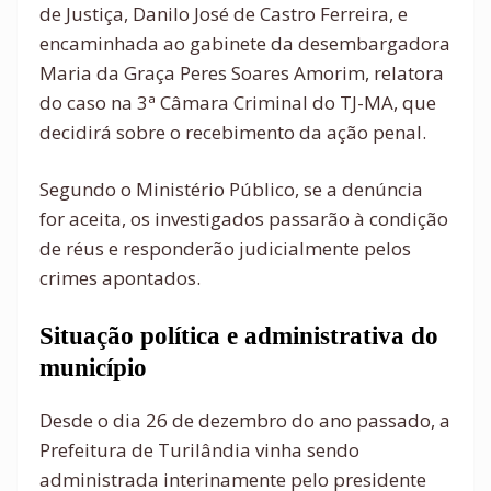
de Justiça, Danilo José de Castro Ferreira, e
encaminhada ao gabinete da desembargadora
Maria da Graça Peres Soares Amorim, relatora
do caso na 3ª Câmara Criminal do TJ-MA, que
decidirá sobre o recebimento da ação penal.
Segundo o Ministério Público, se a denúncia
for aceita, os investigados passarão à condição
de réus e responderão judicialmente pelos
crimes apontados.
Situação política e administrativa do
município
Desde o dia 26 de dezembro do ano passado, a
Prefeitura de Turilândia vinha sendo
administrada interinamente pelo presidente