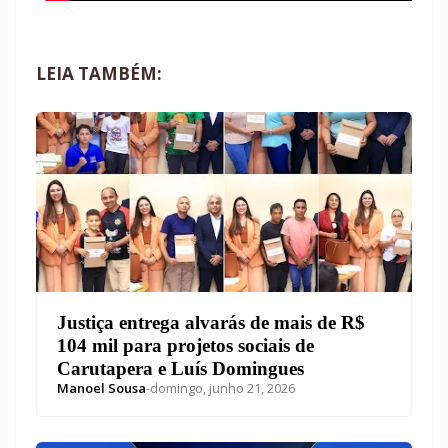
LEIA TAMBÉM:
Justiça entrega alvarás de mais de R$
104 mil para projetos sociais de
Carutapera e Luís Domingues
Manoel Sousa
-
domingo, junho 21, 2026