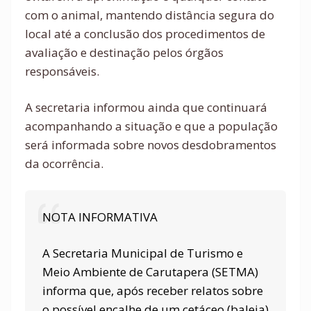
com o animal, mantendo distância segura do
local até a conclusão dos procedimentos de
avaliação e destinação pelos órgãos
responsáveis.
A secretaria informou ainda que continuará
acompanhando a situação e que a população
será informada sobre novos desdobramentos
da ocorrência.
NOTA INFORMATIVA
A Secretaria Municipal de Turismo e
Meio Ambiente de Carutapera (SETMA)
informa que, após receber relatos sobre
o possível encalhe de um cetáceo (baleia)