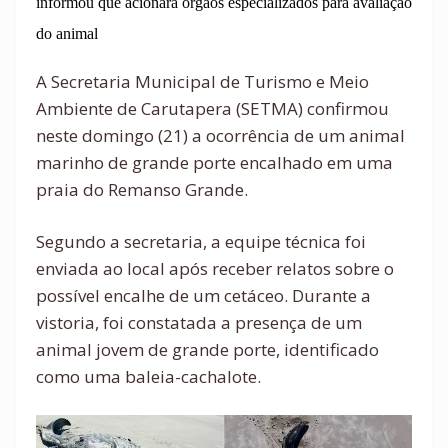
informou que acionará órgãos especializados para avaliação
do animal
A Secretaria Municipal de Turismo e Meio
Ambiente de Carutapera (SETMA) confirmou
neste domingo (21) a ocorrência de um animal
marinho de grande porte encalhado em uma
praia do Remanso Grande.
Segundo a secretaria, a equipe técnica foi
enviada ao local após receber relatos sobre o
possível encalhe de um cetáceo. Durante a
vistoria, foi constatada a presença de um
animal jovem de grande porte, identificado
como uma baleia-cachalote.