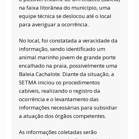
na faixa litorânea do município, uma
equipe técnica se deslocou até o local
para averiguar a ocorrência.
No local, foi constatada a veracidade da
informação, sendo identificado um
animal marinho jovem de grande porte
encalhado na praia, possivelmente uma
Baleia Cachalote. Diante da situação, a
SETMA iniciou os procedimentos
cabíveis, realizando o registro da
ocorrência e o levantamento das
informações necessárias para subsidiar
a atuação dos órgãos competentes.
As informações coletadas serão