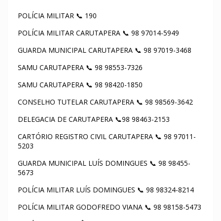
POLÍCIA MILITAR 📞 190
POLÍCIA MILITAR CARUTAPERA 📞 98 97014-5949
GUARDA MUNICIPAL CARUTAPERA 📞 98 97019-3468
SAMU CARUTAPERA 📞 98 98553-7326
SAMU CARUTAPERA 📞 98 98420-1850
CONSELHO TUTELAR CARUTAPERA 📞 98 98569-3642
DELEGACIA DE CARUTAPERA 📞98 98463-2153
CARTÓRIO REGISTRO CIVIL CARUTAPERA 📞 98 97011-
5203
GUARDA MUNICIPAL LUÍS DOMINGUES 📞 98 98455-
5673
POLÍCIA MILITAR LUÍS DOMINGUES 📞 98 98324-8214
POLÍCIA MILITAR GODOFREDO VIANA 📞 98 98158-5473