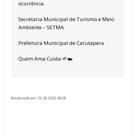
ocorrência.
Secretaria Municipal de Turismo e Meio
Ambiente – SETMA
Prefeitura Municipal de Carutapera
Quem Ama Cuida 🌱🐋
Atualizada em: 22.06.2026 9h28