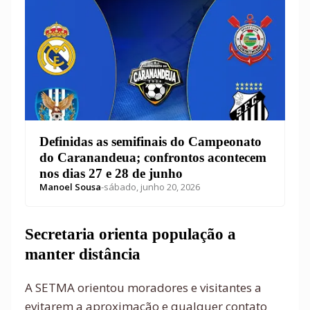
Definidas as semifinais do Campeonato
do Caranandeua; confrontos acontecem
nos dias 27 e 28 de junho
Manoel Sousa
-
sábado, junho 20, 2026
Secretaria orienta população a
manter distância
A SETMA orientou moradores e visitantes a
evitarem a aproximação e qualquer contato