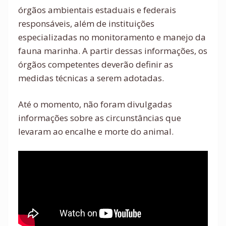
órgãos ambientais estaduais e federais
responsáveis, além de instituições
especializadas no monitoramento e manejo da
fauna marinha. A partir dessas informações, os
órgãos competentes deverão definir as
medidas técnicas a serem adotadas.
Até o momento, não foram divulgadas
informações sobre as circunstâncias que
levaram ao encalhe e morte do animal.