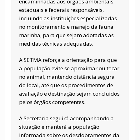
encaminhadas aos órgãos ambientais
estaduais e federais responsáveis,
incluindo as instituições especializadas
no monitoramento e manejo da fauna
marinha, para que sejam adotadas as
medidas técnicas adequadas.
A SETMA reforça a orientação para que
a população evite se aproximar ou tocar
no animal, mantendo distância segura
do local, até que os procedimentos de
avaliação e destinação sejam concluídos
pelos órgãos competentes.
A Secretaria seguirá acompanhando a
situação e manterá a população
informada sobre os desdobramentos da