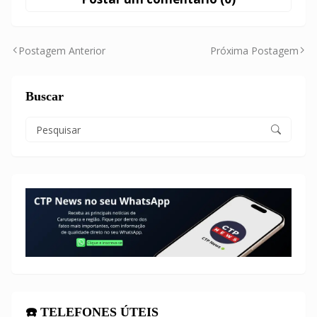
Postagem Anterior
Próxima Postagem
Buscar
☎️ TELEFONES ÚTEIS