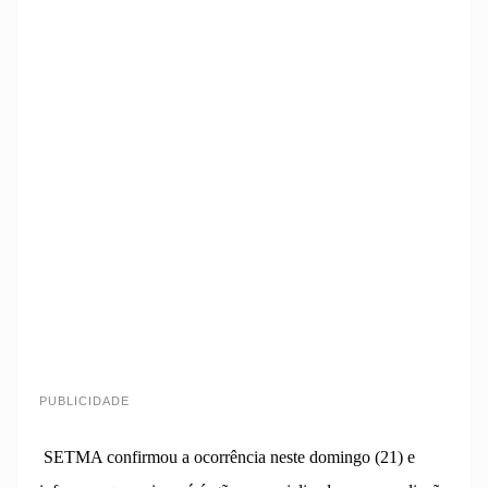
PUBLICIDADE
SETMA confirmou a ocorrência neste domingo (21) e