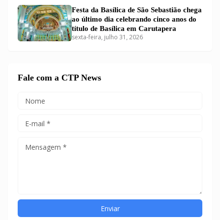
Festa da Basílica de São Sebastião chega
ao último dia celebrando cinco anos do
título de Basílica em Carutapera
sexta-feira, julho 31, 2026
Fale com a CTP News