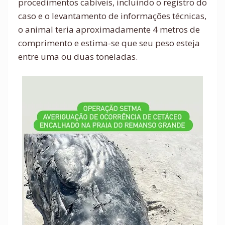
procedimentos cabíveis, incluindo o registro do
caso e o levantamento de informações técnicas,
o animal teria aproximadamente 4 metros de
comprimento e estima-se que seu peso esteja
entre uma ou duas toneladas.