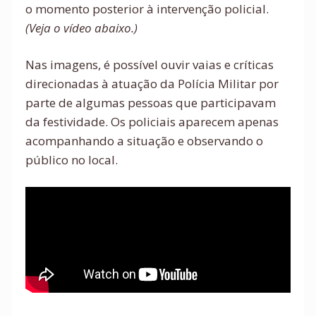
o momento posterior à intervenção policial.
(Veja o vídeo abaixo.)
Nas imagens, é possível ouvir vaias e críticas
direcionadas à atuação da Polícia Militar por
parte de algumas pessoas que participavam
da festividade. Os policiais aparecem apenas
acompanhando a situação e observando o
público no local.