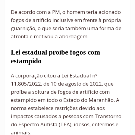
De acordo com a PM, o homem teria acionado
fogos de artifício inclusive em frente à própria
guarnição, o que seria também uma forma de
afronta e motivou a abordagem.
Lei estadual proíbe fogos com
estampido
A corporação citou a Lei Estadual nº
11.805/2022, de 10 de agosto de 2022, que
proíbe a soltura de fogos de artifício com
estampido em todo o Estado do Maranhão. A
norma estabelece restrições devido aos
impactos causados a pessoas com Transtorno
do Espectro Autista (TEA), idosos, enfermos e
animais.