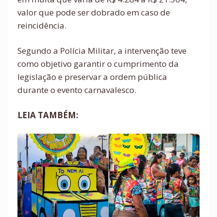
valor que pode ser dobrado em caso de
reincidência.
Segundo a Polícia Militar, a intervenção teve
como objetivo garantir o cumprimento da
legislação e preservar a ordem pública
durante o evento carnavalesco.
LEIA TAMBÉM: