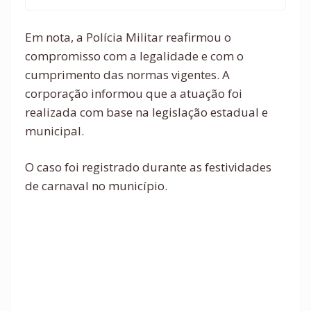
Em nota, a Polícia Militar reafirmou o
compromisso com a legalidade e com o
cumprimento das normas vigentes. A
corporação informou que a atuação foi
realizada com base na legislação estadual e
municipal.
O caso foi registrado durante as festividades
de carnaval no município.