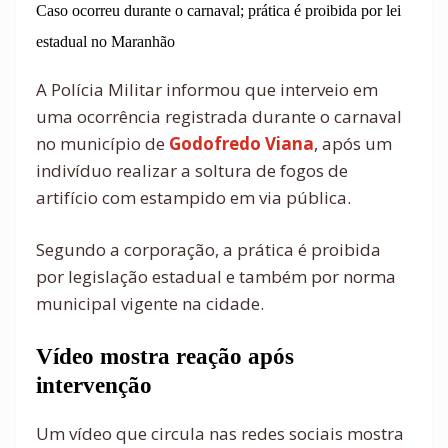
Caso ocorreu durante o carnaval; prática é proibida por lei
estadual no Maranhão
A Polícia Militar informou que interveio em
uma ocorrência registrada durante o carnaval
no município de
Godofredo Viana
, após um
indivíduo realizar a soltura de fogos de
artifício com estampido em via pública.
Segundo a corporação, a prática é proibida
por legislação estadual e também por norma
municipal vigente na cidade.
Vídeo mostra reação após
intervenção
Um vídeo que circula nas redes sociais mostra