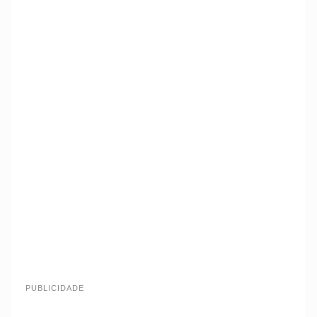
PUBLICIDADE