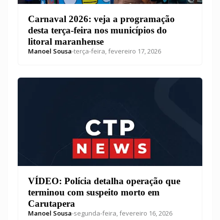
Carnaval 2026: veja a programação
desta terça-feira nos municípios do
litoral maranhense
Manoel Sousa
-
terça-feira, fevereiro 17, 2026
VÍDEO: Polícia detalha operação que
terminou com suspeito morto em
Carutapera
Manoel Sousa
-
segunda-feira, fevereiro 16, 2026