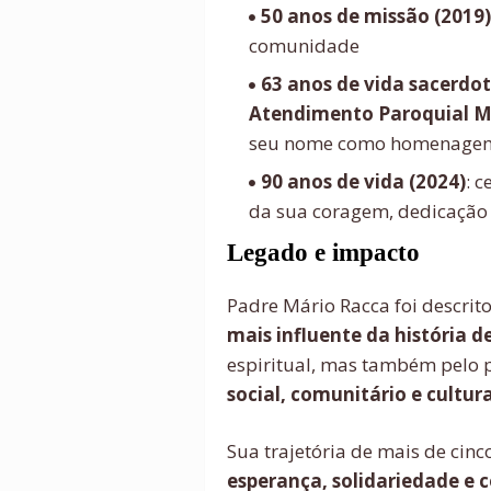
50 anos de missão (2019)
comunidade
63 anos de vida sacerdot
Atendimento Paroquial M
seu nome como homenage
90 anos de vida (2024)
: 
da sua coragem, dedicação
Legado e impacto
Padre Mário Racca foi descrit
mais influente da história 
espiritual, mas também pelo
social, comunitário e cultura
Sua trajetória de mais de cin
esperança, solidariedade e