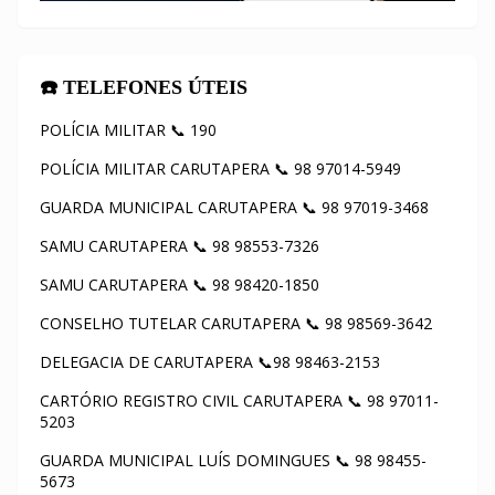
☎️ TELEFONES ÚTEIS
POLÍCIA MILITAR 📞 190
POLÍCIA MILITAR CARUTAPERA 📞 98 97014-5949
GUARDA MUNICIPAL CARUTAPERA 📞 98 97019-3468
SAMU CARUTAPERA 📞 98 98553-7326
SAMU CARUTAPERA 📞 98 98420-1850
CONSELHO TUTELAR CARUTAPERA 📞 98 98569-3642
DELEGACIA DE CARUTAPERA 📞98 98463-2153
CARTÓRIO REGISTRO CIVIL CARUTAPERA 📞 98 97011-
5203
GUARDA MUNICIPAL LUÍS DOMINGUES 📞 98 98455-
5673