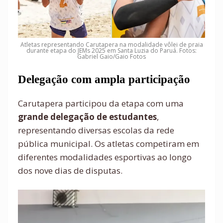
Atletas representando Carutapera na modalidade vôlei de praia
durante etapa do JEMs 2025 em Santa Luzia do Paruá. Fotos:
Gabriel Gaio/Gaio Fotos
Delegação com ampla participação
Carutapera participou da etapa com uma
grande delegação de estudantes
,
representando diversas escolas da rede
pública municipal. Os atletas competiram em
diferentes modalidades esportivas ao longo
dos nove dias de disputas.