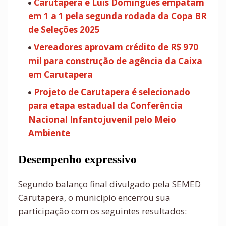
Carutapera e Luís Domingues empatam
em 1 a 1 pela segunda rodada da Copa BR
de Seleções 2025
Vereadores aprovam crédito de R$ 970
mil para construção de agência da Caixa
em Carutapera
Projeto de Carutapera é selecionado
para etapa estadual da Conferência
Nacional Infantojuvenil pelo Meio
Ambiente
Desempenho expressivo
Segundo balanço final divulgado pela SEMED
Carutapera, o município encerrou sua
participação com os seguintes resultados: