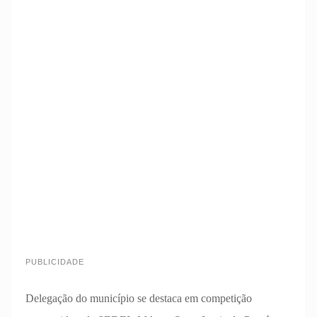
PUBLICIDADE
Delegação do município se destaca em competição