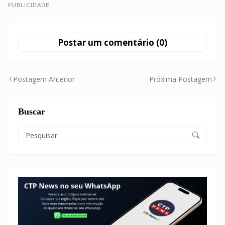
PUBLICIDADE
Postar um comentário (0)
Postagem Anterior
Próxima Postagem
Buscar