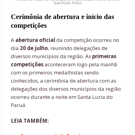
Gaio/Gaio Fotos
Cerimônia de abertura e início das
competições
A
abertura oficial
da competição ocorreu no
dia
20 de julho
, reunindo delegações de
diversos municípios da região. As
primeiras
competições
aconteceram logo pela manhã
com os primeiros medalhistas sendo
conhecidos, a cerimônia de abertura com as
delegações dos diversos municípios da região
ocorreu durante a noite em Santa Luzia do
Paruá.
LEIA TAMBÉM: