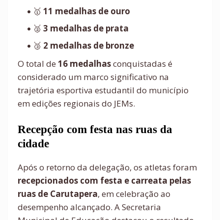
🥇
11 medalhas de ouro
🥈
3 medalhas de prata
🥉
2 medalhas de bronze
O total de
16 medalhas
conquistadas é
considerado um marco significativo na
trajetória esportiva estudantil do município
em edições regionais do JEMs.
Recepção com festa nas ruas da
cidade
Após o retorno da delegação, os atletas foram
recepcionados com festa e carreata pelas
ruas de Carutapera
, em celebração ao
desempenho alcançado. A Secretaria