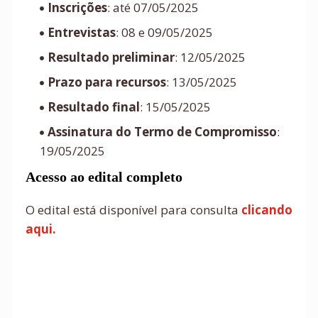
Inscrições
: até 07/05/2025
Entrevistas
: 08 e 09/05/2025
Resultado preliminar
: 12/05/2025
Prazo para recursos
: 13/05/2025
Resultado final
: 15/05/2025
Assinatura do Termo de Compromisso
:
19/05/2025
Acesso ao edital completo
O edital está disponível para consulta
clicando
aqui.