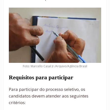
Foto: Marcello Casal Jr./Arquivo/Agência Brasil
Requisitos para participar
Para participar do processo seletivo, os
candidatos devem atender aos seguintes
critérios: