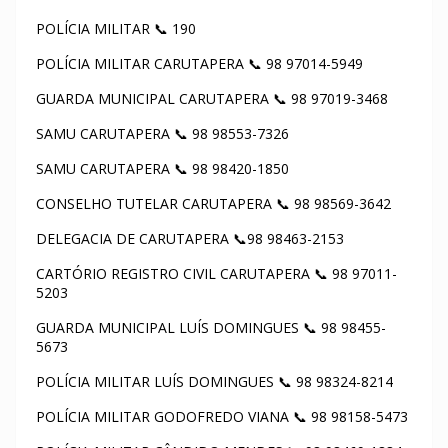
POLÍCIA MILITAR 📞 190
POLÍCIA MILITAR CARUTAPERA 📞 98 97014-5949
GUARDA MUNICIPAL CARUTAPERA 📞 98 97019-3468
SAMU CARUTAPERA 📞 98 98553-7326
SAMU CARUTAPERA 📞 98 98420-1850
CONSELHO TUTELAR CARUTAPERA 📞 98 98569-3642
DELEGACIA DE CARUTAPERA 📞98 98463-2153
CARTÓRIO REGISTRO CIVIL CARUTAPERA 📞 98 97011-
5203
GUARDA MUNICIPAL LUÍS DOMINGUES 📞 98 98455-
5673
POLÍCIA MILITAR LUÍS DOMINGUES 📞 98 98324-8214
POLÍCIA MILITAR GODOFREDO VIANA 📞 98 98158-5473