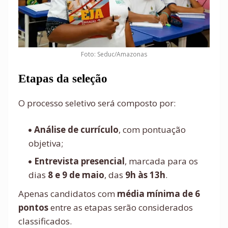
Foto: Seduc/Amazonas
Etapas da seleção
O processo seletivo será composto por:
Análise de currículo
, com pontuação
objetiva;
Entrevista presencial
, marcada para os
dias
8 e 9 de maio
, das
9h às 13h
.
Apenas candidatos com
média mínima de 6
pontos
entre as etapas serão considerados
classificados.