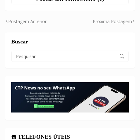
Postagem Anterior
Próxima Postagem
Buscar
☎️ TELEFONES ÚTEIS