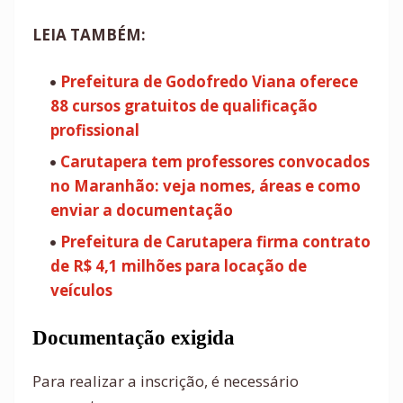
LEIA TAMBÉM:
Prefeitura de Godofredo Viana oferece
88 cursos gratuitos de qualificação
profissional
Carutapera tem professores convocados
no Maranhão: veja nomes, áreas e como
enviar a documentação
Prefeitura de Carutapera firma contrato
de R$ 4,1 milhões para locação de
veículos
Documentação exigida
Para realizar a inscrição, é necessário