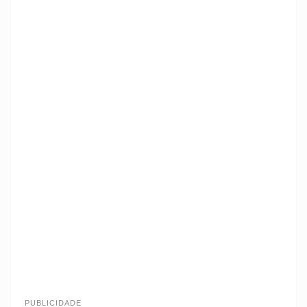
PUBLICIDADE