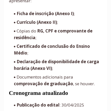
apresentar:
Ficha de inscrição (Anexo I)
;
Currículo (Anexo II)
;
Cópias do
RG, CPF e comprovante de
residência
;
Certificado de conclusão do Ensino
Médio
;
Declaração de disponibilidade de carga
horária (Anexo VI)
;
Documentos adicionais para
comprovação de graduação
, se houver.
Cronograma atualizado
Publicação do edital
: 30/04/2025