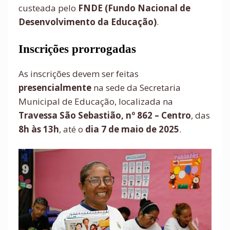
custeada pelo
FNDE (Fundo Nacional de
Desenvolvimento da Educação)
.
Inscrições prorrogadas
As inscrições devem ser feitas
presencialmente
na sede da Secretaria
Municipal de Educação, localizada na
Travessa São Sebastião, nº 862 – Centro
, das
8h às 13h
, até o
dia 7 de maio de 2025
.