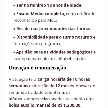
Ter no mínimo 18 anos de idade
;
Ensino Médio completo
, com certificado
reconhecido pelo MEC;
Residir nas proximidades das turmas
;
Disponibilidade para o turno noturno
e
formações do programa;
Aptidão para atividades pedagógicas
e
acompanhamento dos alfabetizandos.
Duração e remuneração
A atuação terá
carga horária de 10 horas
semanais
e duração de
12 meses
. Apesar de
ser uma atividade voluntária, os
alfabetizadores selecionados receberão uma
bolsa auxílio mensal de R$ 1.200,00
,