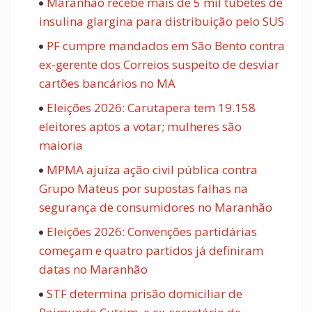
Maranhão recebe mais de 5 mil tubetes de
insulina glargina para distribuição pelo SUS
PF cumpre mandados em São Bento contra
ex-gerente dos Correios suspeito de desviar
cartões bancários no MA
Eleições 2026: Carutapera tem 19.158
eleitores aptos a votar; mulheres são
maioria
MPMA ajuíza ação civil pública contra
Grupo Mateus por supostas falhas na
segurança de consumidores no Maranhão
Eleições 2026: Convenções partidárias
começam e quatro partidos já definiram
datas no Maranhão
STF determina prisão domiciliar de