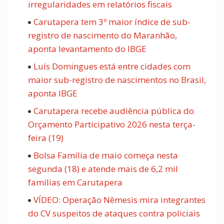
irregularidades em relatórios fiscais
Carutapera tem 3º maior índice de sub-
registro de nascimento do Maranhão,
aponta levantamento do IBGE
Luís Domingues está entre cidades com
maior sub-registro de nascimentos no Brasil,
aponta IBGE
Carutapera recebe audiência pública do
Orçamento Participativo 2026 nesta terça-
feira (19)
Bolsa Família de maio começa nesta
segunda (18) e atende mais de 6,2 mil
famílias em Carutapera
VÍDEO: Operação Nêmesis mira integrantes
do CV suspeitos de ataques contra policiais