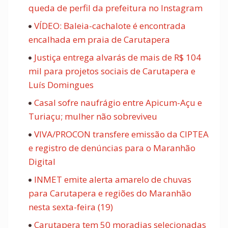
queda de perfil da prefeitura no Instagram
VÍDEO: Baleia-cachalote é encontrada
encalhada em praia de Carutapera
Justiça entrega alvarás de mais de R$ 104
mil para projetos sociais de Carutapera e
Luís Domingues
Casal sofre naufrágio entre Apicum-Açu e
Turiaçu; mulher não sobreviveu
VIVA/PROCON transfere emissão da CIPTEA
e registro de denúncias para o Maranhão
Digital
INMET emite alerta amarelo de chuvas
para Carutapera e regiões do Maranhão
nesta sexta-feira (19)
Carutapera tem 50 moradias selecionadas