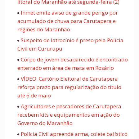
litoral do Maranhão até segunda-feira (2)
Inmet emite aviso de grande perigo por
acumulado de chuva para Carutapera e
regiões do Maranhão
Suspeito de latrocínio é preso pela Polícia
Civil em Cururupu
Corpo de jovem desaparecido é encontrado
enterrado em área de mata em Rosário
VÍDEO: Cartório Eleitoral de Carutapera
reforça prazo para regularização do título
até 6 de maio
Agricultores e pescadores de Carutapera
recebem kits e equipamentos em ação do
Governo do Maranhão
Polícia Civil apreende arma, colete balístico