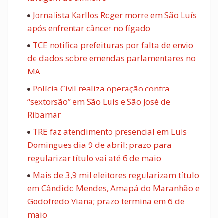
Jornalista Karllos Roger morre em São Luís
após enfrentar câncer no fígado
TCE notifica prefeituras por falta de envio
de dados sobre emendas parlamentares no
MA
Polícia Civil realiza operação contra
“sextorsão” em São Luís e São José de
Ribamar
TRE faz atendimento presencial em Luís
Domingues dia 9 de abril; prazo para
regularizar título vai até 6 de maio
Mais de 3,9 mil eleitores regularizam título
em Cândido Mendes, Amapá do Maranhão e
Godofredo Viana; prazo termina em 6 de
maio