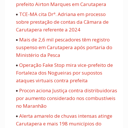
prefeito Airton Marques em Carutapera
TCE-MA cita Drª. Adriana em processo
sobre prestação de contas da Câmara de
Carutapera referente a 2024
Mais de 2,6 mil pescadores têm registro
suspenso em Carutapera após portaria do
Ministério da Pesca
Operação Fake Stop mira vice-prefeito de
Fortaleza dos Nogueiras por supostos
ataques virtuais contra prefeita
Procon aciona Justiça contra distribuidoras
por aumento considerado nos combustíveis
no Maranhão
Alerta amarelo de chuvas intensas atinge
Carutapera e mais 198 municípios do