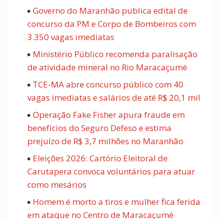
Governo do Maranhão publica edital de
concurso da PM e Corpo de Bombeiros com
3.350 vagas imediatas
Ministério Público recomenda paralisação
de atividade mineral no Rio Maracaçumé
TCE-MA abre concurso público com 40
vagas imediatas e salários de até R$ 20,1 mil
Operação Fake Fisher apura fraude em
benefícios do Seguro Defeso e estima
prejuízo de R$ 3,7 milhões no Maranhão
Eleições 2026: Cartório Eleitoral de
Carutapera convoca voluntários para atuar
como mesários
Homem é morto a tiros e mulher fica ferida
em ataque no Centro de Maracaçumé