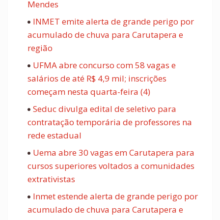
Mendes
INMET emite alerta de grande perigo por
acumulado de chuva para Carutapera e
região
UFMA abre concurso com 58 vagas e
salários de até R$ 4,9 mil; inscrições
começam nesta quarta-feira (4)
Seduc divulga edital de seletivo para
contratação temporária de professores na
rede estadual
Uema abre 30 vagas em Carutapera para
cursos superiores voltados a comunidades
extrativistas
Inmet estende alerta de grande perigo por
acumulado de chuva para Carutapera e