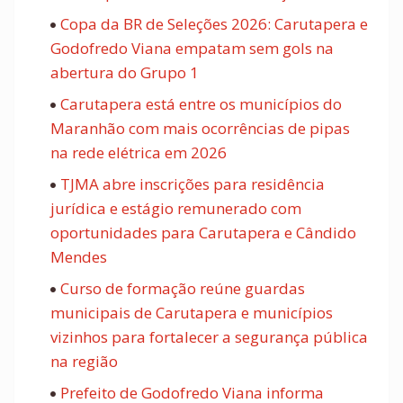
Copa da BR de Seleções 2026: Carutapera e
Godofredo Viana empatam sem gols na
abertura do Grupo 1
Carutapera está entre os municípios do
Maranhão com mais ocorrências de pipas
na rede elétrica em 2026
TJMA abre inscrições para residência
jurídica e estágio remunerado com
oportunidades para Carutapera e Cândido
Mendes
Curso de formação reúne guardas
municipais de Carutapera e municípios
vizinhos para fortalecer a segurança pública
na região
Prefeito de Godofredo Viana informa