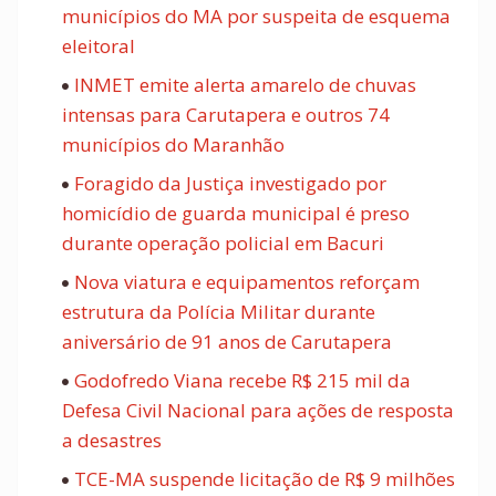
municípios do MA por suspeita de esquema
eleitoral
INMET emite alerta amarelo de chuvas
intensas para Carutapera e outros 74
municípios do Maranhão
Foragido da Justiça investigado por
homicídio de guarda municipal é preso
durante operação policial em Bacuri
Nova viatura e equipamentos reforçam
estrutura da Polícia Militar durante
aniversário de 91 anos de Carutapera
Godofredo Viana recebe R$ 215 mil da
Defesa Civil Nacional para ações de resposta
a desastres
TCE-MA suspende licitação de R$ 9 milhões