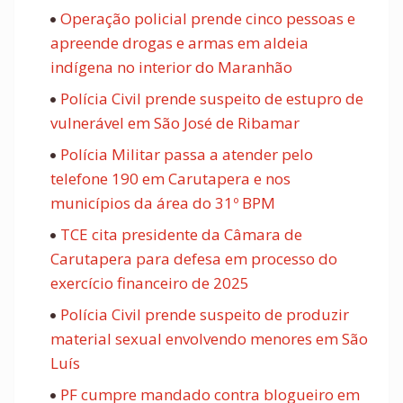
Operação policial prende cinco pessoas e
apreende drogas e armas em aldeia
indígena no interior do Maranhão
Polícia Civil prende suspeito de estupro de
vulnerável em São José de Ribamar
Polícia Militar passa a atender pelo
telefone 190 em Carutapera e nos
municípios da área do 31º BPM
TCE cita presidente da Câmara de
Carutapera para defesa em processo do
exercício financeiro de 2025
Polícia Civil prende suspeito de produzir
material sexual envolvendo menores em São
Luís
PF cumpre mandado contra blogueiro em