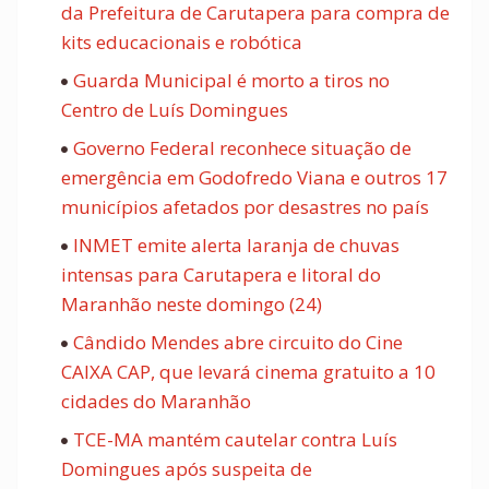
da Prefeitura de Carutapera para compra de
kits educacionais e robótica
Guarda Municipal é morto a tiros no
Centro de Luís Domingues
Governo Federal reconhece situação de
emergência em Godofredo Viana e outros 17
municípios afetados por desastres no país
INMET emite alerta laranja de chuvas
intensas para Carutapera e litoral do
Maranhão neste domingo (24)
Cândido Mendes abre circuito do Cine
CAIXA CAP, que levará cinema gratuito a 10
cidades do Maranhão
TCE-MA mantém cautelar contra Luís
Domingues após suspeita de