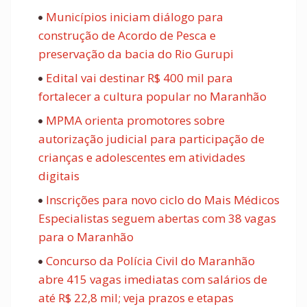
Municípios iniciam diálogo para
construção de Acordo de Pesca e
preservação da bacia do Rio Gurupi
Edital vai destinar R$ 400 mil para
fortalecer a cultura popular no Maranhão
MPMA orienta promotores sobre
autorização judicial para participação de
crianças e adolescentes em atividades
digitais
Inscrições para novo ciclo do Mais Médicos
Especialistas seguem abertas com 38 vagas
para o Maranhão
Concurso da Polícia Civil do Maranhão
abre 415 vagas imediatas com salários de
até R$ 22,8 mil; veja prazos e etapas