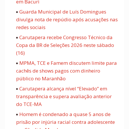
em Bacuri
Guarda Municipal de Luís Domingues
divulga nota de repúdio após acusações nas
redes sociais
Carutapera recebe Congresso Técnico da
Copa da BR de Seleções 2026 neste sábado
(16)
MPMA, TCE e Famem discutem limite para
cachês de shows pagos com dinheiro
público no Maranhão
Carutapera alcança nível “Elevado” em
transparência e supera avaliação anterior
do TCE-MA
Homem é condenado a quase 5 anos de
prisão por injúria racial contra adolescente