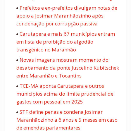
Prefeitos e ex-prefeitos divulgam notas de
apoio a Josimar Maranhãozinho após
condenação por corrupção passiva
Carutapera e mais 67 municípios entram
em lista de proibição do algodão
transgênico no Maranhão
Novas imagens mostram momento do
desabamento da ponte Juscelino Kubitschek
entre Maranhão e Tocantins
TCE-MA aponta Carutapera e outros
municípios acima do limite prudencial de
gastos com pessoal em 2025
STF define penas e condena Josimar
Maranhãozinho a 6 anos e 5 meses em caso
de emendas parlamentares