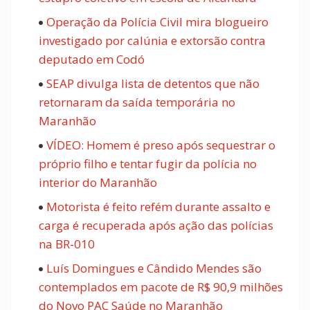
Operação da Polícia Civil mira blogueiro
investigado por calúnia e extorsão contra
deputado em Codó
SEAP divulga lista de detentos que não
retornaram da saída temporária no
Maranhão
VÍDEO: Homem é preso após sequestrar o
próprio filho e tentar fugir da polícia no
interior do Maranhão
Motorista é feito refém durante assalto e
carga é recuperada após ação das polícias
na BR-010
Luís Domingues e Cândido Mendes são
contemplados em pacote de R$ 90,9 milhões
do Novo PAC Saúde no Maranhão