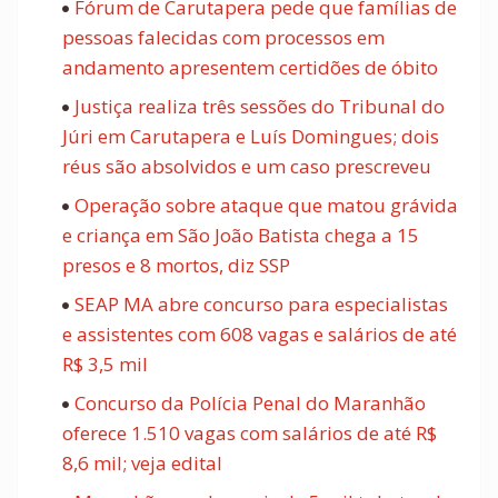
Fórum de Carutapera pede que famílias de
pessoas falecidas com processos em
andamento apresentem certidões de óbito
Justiça realiza três sessões do Tribunal do
Júri em Carutapera e Luís Domingues; dois
réus são absolvidos e um caso prescreveu
Operação sobre ataque que matou grávida
e criança em São João Batista chega a 15
presos e 8 mortos, diz SSP
SEAP MA abre concurso para especialistas
e assistentes com 608 vagas e salários de até
R$ 3,5 mil
Concurso da Polícia Penal do Maranhão
oferece 1.510 vagas com salários de até R$
8,6 mil; veja edital