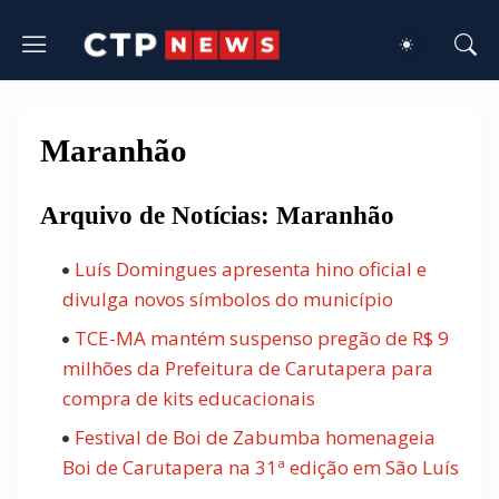
Maranhão
Arquivo de Notícias: Maranhão
Luís Domingues apresenta hino oficial e
divulga novos símbolos do município
TCE-MA mantém suspenso pregão de R$ 9
milhões da Prefeitura de Carutapera para
compra de kits educacionais
Festival de Boi de Zabumba homenageia
Boi de Carutapera na 31ª edição em São Luís