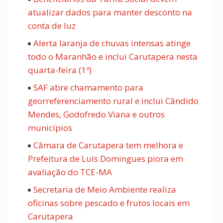
atualizar dados para manter desconto na
conta de luz
Alerta laranja de chuvas intensas atinge
todo o Maranhão e inclui Carutapera nesta
quarta-feira (1º)
SAF abre chamamento para
georreferenciamento rural e inclui Cândido
Mendes, Godofredo Viana e outros
municípios
Câmara de Carutapera tem melhora e
Prefeitura de Luís Domingues piora em
avaliação do TCE-MA
Secretaria de Meio Ambiente realiza
oficinas sobre pescado e frutos locais em
Carutapera