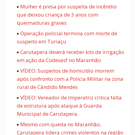
Mulher é presa por suspeita de incêndio
que deixou criança de 3 anos com
queimaduras graves
Operação policial termina com morte de
suspeito em Turiaçu
Carutapera deverá receber kits de irrigação
em ação da Codevasf no Maranhão
VÍDEO: Suspeitos de homicídio morrem
após confronto com a Polícia Militar na zona
rural de Cândido Mendes
VÍDEO: Vereador de Imperatriz critica falta
de estrutura após ataque à Guarda
Municipal de Carutapera
Mesmo com queda no Maranhão,
Carutapera lidera crimes violentos na região