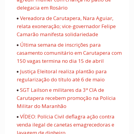
delegacia em Rosário
Vereadora de Carutapera, Nara Aguiar,
relata exoneração; vice-governador Felipe
Camarão manifesta solidariedade
Última semana de inscrições para
casamento comunitário em Carutapera com
150 vagas termina no dia 15 de abril
Justiça Eleitoral realiza plantão para
regularização do título até 6 de maio
SGT Lailson e militares da 3ª CIA de
Carutapera recebem promoção na Polícia
Militar do Maranhão
VÍDEO: Polícia Civil deflagra ação contra
venda ilegal de canetas emagrecedoras e
lavagem de dinheiro