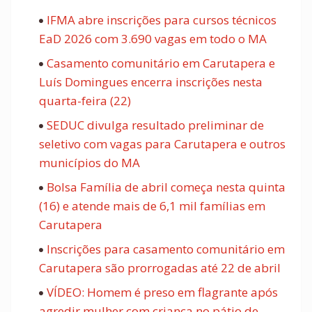
IFMA abre inscrições para cursos técnicos
EaD 2026 com 3.690 vagas em todo o MA
Casamento comunitário em Carutapera e
Luís Domingues encerra inscrições nesta
quarta-feira (22)
SEDUC divulga resultado preliminar de
seletivo com vagas para Carutapera e outros
municípios do MA
Bolsa Família de abril começa nesta quinta
(16) e atende mais de 6,1 mil famílias em
Carutapera
Inscrições para casamento comunitário em
Carutapera são prorrogadas até 22 de abril
VÍDEO: Homem é preso em flagrante após
agredir mulher com criança no pátio de