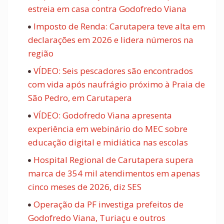
estreia em casa contra Godofredo Viana
Imposto de Renda: Carutapera teve alta em
declarações em 2026 e lidera números na
região
VÍDEO: Seis pescadores são encontrados
com vida após naufrágio próximo à Praia de
São Pedro, em Carutapera
VÍDEO: Godofredo Viana apresenta
experiência em webinário do MEC sobre
educação digital e midiática nas escolas
Hospital Regional de Carutapera supera
marca de 354 mil atendimentos em apenas
cinco meses de 2026, diz SES
Operação da PF investiga prefeitos de
Godofredo Viana, Turiaçu e outros