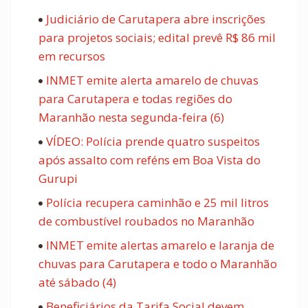
Judiciário de Carutapera abre inscrições
para projetos sociais; edital prevê R$ 86 mil
em recursos
INMET emite alerta amarelo de chuvas
para Carutapera e todas regiões do
Maranhão nesta segunda-feira (6)
VÍDEO: Polícia prende quatro suspeitos
após assalto com reféns em Boa Vista do
Gurupi
Polícia recupera caminhão e 25 mil litros
de combustível roubados no Maranhão
INMET emite alertas amarelo e laranja de
chuvas para Carutapera e todo o Maranhão
até sábado (4)
Beneficiários da Tarifa Social devem