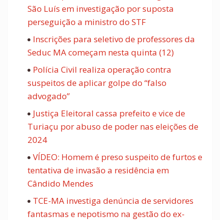
São Luís em investigação por suposta
perseguição a ministro do STF
Inscrições para seletivo de professores da
Seduc MA começam nesta quinta (12)
Polícia Civil realiza operação contra
suspeitos de aplicar golpe do “falso
advogado”
Justiça Eleitoral cassa prefeito e vice de
Turiaçu por abuso de poder nas eleições de
2024
VÍDEO: Homem é preso suspeito de furtos e
tentativa de invasão a residência em
Cândido Mendes
TCE-MA investiga denúncia de servidores
fantasmas e nepotismo na gestão do ex-