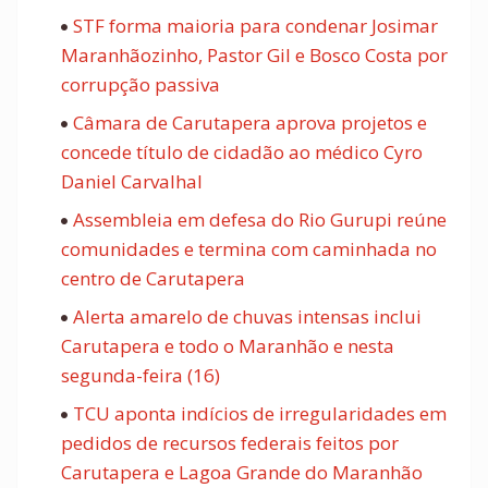
STF forma maioria para condenar Josimar
Maranhãozinho, Pastor Gil e Bosco Costa por
corrupção passiva
Câmara de Carutapera aprova projetos e
concede título de cidadão ao médico Cyro
Daniel Carvalhal
Assembleia em defesa do Rio Gurupi reúne
comunidades e termina com caminhada no
centro de Carutapera
Alerta amarelo de chuvas intensas inclui
Carutapera e todo o Maranhão e nesta
segunda-feira (16)
TCU aponta indícios de irregularidades em
pedidos de recursos federais feitos por
Carutapera e Lagoa Grande do Maranhão