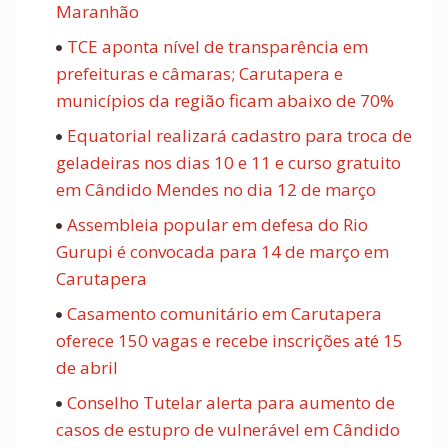
Maranhão
TCE aponta nível de transparência em
prefeituras e câmaras; Carutapera e
municípios da região ficam abaixo de 70%
Equatorial realizará cadastro para troca de
geladeiras nos dias 10 e 11 e curso gratuito
em Cândido Mendes no dia 12 de março
Assembleia popular em defesa do Rio
Gurupi é convocada para 14 de março em
Carutapera
Casamento comunitário em Carutapera
oferece 150 vagas e recebe inscrições até 15
de abril
Conselho Tutelar alerta para aumento de
casos de estupro de vulnerável em Cândido