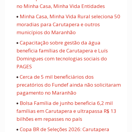
no Minha Casa, Minha Vida Entidades
Minha Casa, Minha Vida Rural seleciona 50
moradias para Carutapera e outros
municípios do Maranhão
Capacitação sobre gestão da água
beneficia famílias de Carutapera e Luís
Domingues com tecnologias sociais do
PAGES
Cerca de 5 mil beneficiários dos
precatórios do Fundef ainda não solicitaram
pagamento no Maranhão
Bolsa Família de junho beneficia 6,2 mil
famílias em Carutapera e ultrapassa R$ 13
bilhões em repasses no país
Copa BR de Seleções 2026: Carutapera