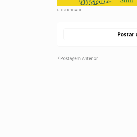
PUBLICIDADE
Postar 
Postagem Anterior