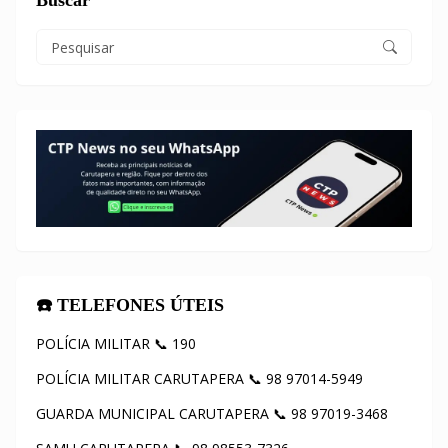
Buscar
☎️ TELEFONES ÚTEIS
POLÍCIA MILITAR 📞 190
POLÍCIA MILITAR CARUTAPERA 📞 98 97014-5949
GUARDA MUNICIPAL CARUTAPERA 📞 98 97019-3468