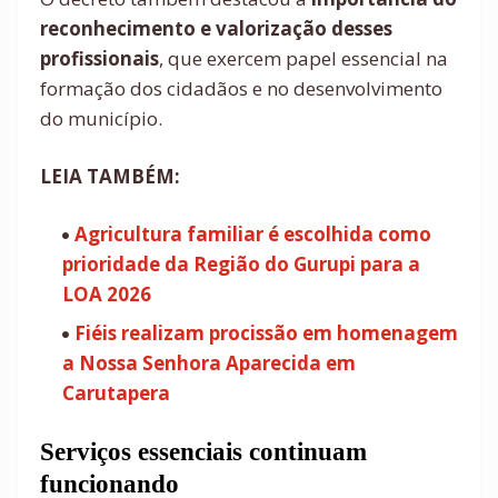
reconhecimento e valorização desses
profissionais
, que exercem papel essencial na
formação dos cidadãos e no desenvolvimento
do município.
LEIA TAMBÉM:
Agricultura familiar é escolhida como
prioridade da Região do Gurupi para a
LOA 2026
Fiéis realizam procissão em homenagem
a Nossa Senhora Aparecida em
Carutapera
Serviços essenciais continuam
funcionando