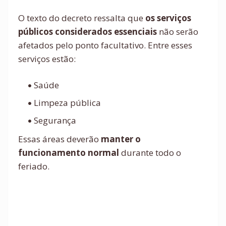
O texto do decreto ressalta que
os serviços
públicos considerados essenciais
não serão
afetados pelo ponto facultativo. Entre esses
serviços estão:
Saúde
Limpeza pública
Segurança
Essas áreas deverão
manter o
funcionamento normal
durante todo o
feriado.