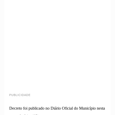
PUBLICIDADE
Decreto foi publicado no Diário Oficial do Município nesta