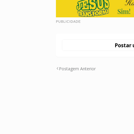
PUBLICIDADE
Postar 
Postagem Anterior