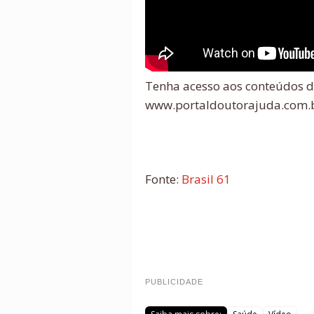
Tenha acesso aos conteúdos d
www.portaldoutorajuda.com.b
Fonte:
Brasil 61
PUBLICIDADE