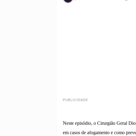
PUBLICIDADE
Neste episódio, o Cirurgião Geral Di
em casos de afogamento e como preven