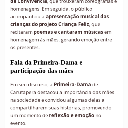
de Convivência
, que trouxeram coreografias e
homenagens. Em seguida, o público
acompanhou a
apresentação musical das
crianças do projeto Criança Feliz
, que
recitaram
poemas e cantaram músicas
em
homenagem às mães, gerando emoção entre
os presentes.
Fala da Primeira-Dama e
participação das mães
Em seu discurso, a
Primeira-Dama
de
Carutapera destacou a importância das mães
na sociedade e convidou algumas delas a
compartilharem suas histórias, promovendo
um momento de
reflexão e emoção
no
evento.