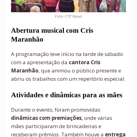
Foto: CTP News
Abertura musical com Cris
Maranhão
A programação teve início na tarde de sábado
com a apresentação da
cantora Cris
Maranhão
, que animou o público presente e
abriu os trabalhos com um repertório especial.
Atividades e dinâmicas para as mães
Durante o evento, foram promovidas
dinâmicas com premiações
, onde várias
mães participaram de brincadeiras e
receberam prêmios. Também houve a
entrega