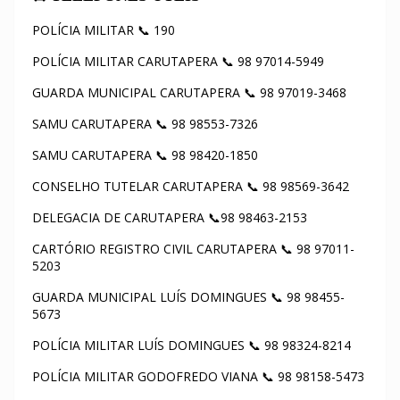
POLÍCIA MILITAR 📞 190
POLÍCIA MILITAR CARUTAPERA 📞 98 97014-5949
GUARDA MUNICIPAL CARUTAPERA 📞 98 97019-3468
SAMU CARUTAPERA 📞 98 98553-7326
SAMU CARUTAPERA 📞 98 98420-1850
CONSELHO TUTELAR CARUTAPERA 📞 98 98569-3642
DELEGACIA DE CARUTAPERA 📞98 98463-2153
CARTÓRIO REGISTRO CIVIL CARUTAPERA 📞 98 97011-
5203
GUARDA MUNICIPAL LUÍS DOMINGUES 📞 98 98455-
5673
POLÍCIA MILITAR LUÍS DOMINGUES 📞 98 98324-8214
POLÍCIA MILITAR GODOFREDO VIANA 📞 98 98158-5473