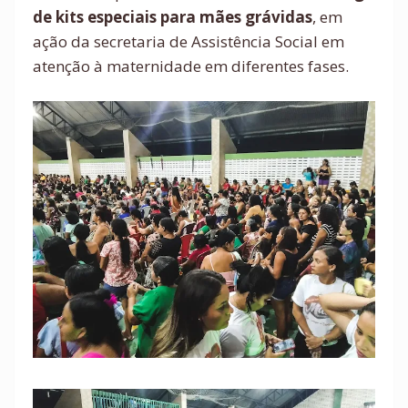
de kits especiais para mães grávidas
, em
ação da secretaria de Assistência Social em
atenção à maternidade em diferentes fases.