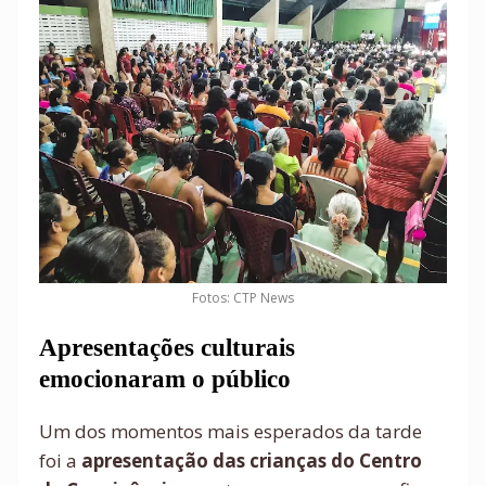
Fotos: CTP News
Apresentações culturais
emocionaram o público
Um dos momentos mais esperados da tarde
foi a
apresentação das crianças do Centro