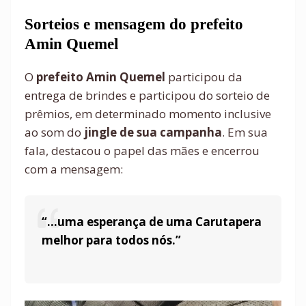
Sorteios e mensagem do prefeito
Amin Quemel
O
prefeito Amin Quemel
participou da
entrega de brindes e participou do sorteio de
prêmios, em determinado momento inclusive
ao som do
jingle de sua campanha
. Em sua
fala, destacou o papel das mães e encerrou
com a mensagem:
“...uma esperança de uma Carutapera
melhor para todos nós.”