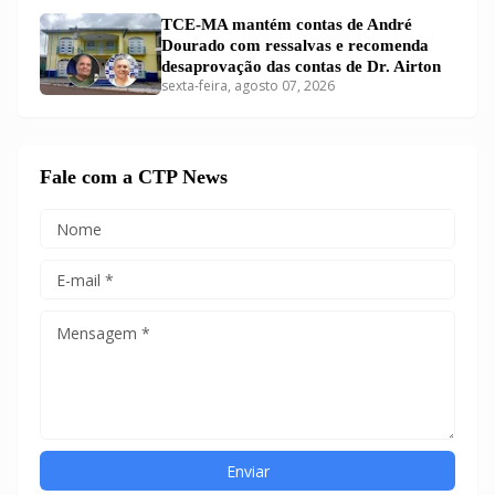
TCE-MA mantém contas de André
Dourado com ressalvas e recomenda
desaprovação das contas de Dr. Airton
sexta-feira, agosto 07, 2026
Fale com a CTP News