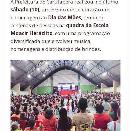
A Prefeitura de Carutapera realizou, no último
sábado (10)
, um evento em celebração em
homenagem ao
Dia das Mães
, reunindo
centenas de pessoas na
quadra da Escola
Moacir Heráclito
, com uma programação
diversificada que envolveu música,
homenagens e distribuição de brindes.