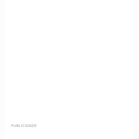
PUBLICIDADE