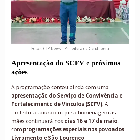
Fotos: CTP News e Prefeitura de Carutapera
Apresentação do SCFV e próximas
ações
A programação contou ainda com uma
apresentação do Serviço de Convivência e
Fortalecimento de Vínculos (SCFV)
. A
prefeitura anunciou que a homenagem às
mães continuará nos
dias 16 e 17 de maio
,
com
programações especiais nos povoados
Livramento e São Lourenço
,