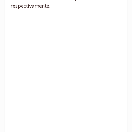
respectivamente.