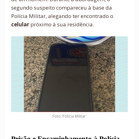
segundo suspeito compareceu à base da
Polícia Militar, alegando ter encontrado o
celular
próximo à sua residência.
Foto: Polícia Militar
Prisão e Encaminhamento à Polícia