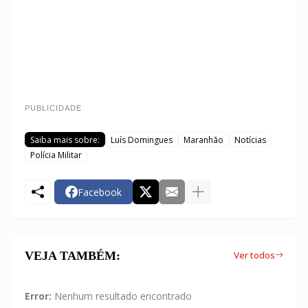
PUBLICIDADE
Saiba mais sobre:
Luís Domingues
Maranhão
Notícias
Polícia Militar
Facebook
VEJA TAMBÉM:
Ver todos
Error:
Nenhum resultado encontrado