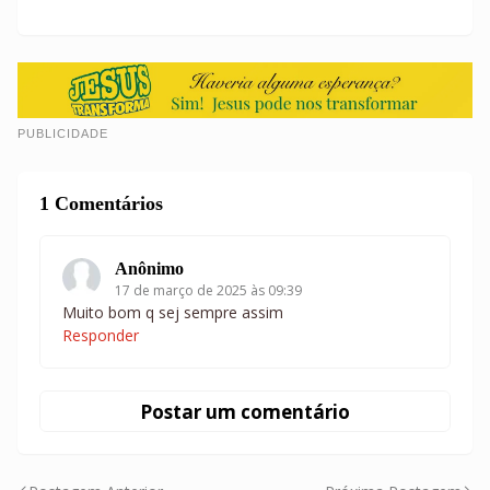
PUBLICIDADE
1 Comentários
Anônimo
17 de março de 2025 às 09:39
Muito bom q sej sempre assim
Responder
Postar um comentário