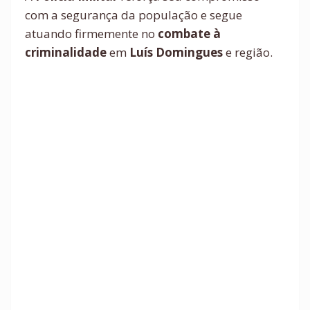
com a segurança da população e segue
atuando firmemente no
combate à
criminalidade
em
Luís Domingues
e região.