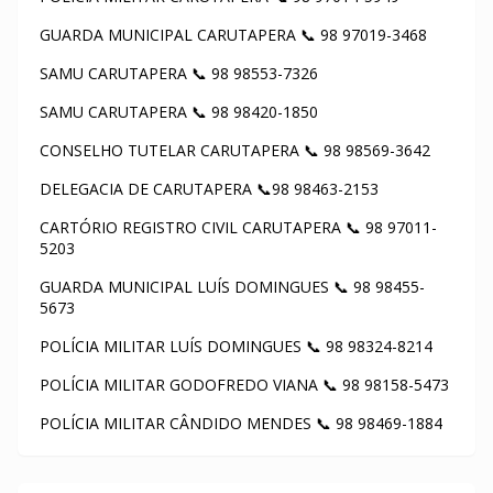
GUARDA MUNICIPAL CARUTAPERA 📞 98 97019-3468
SAMU CARUTAPERA 📞 98 98553-7326
SAMU CARUTAPERA 📞 98 98420-1850
CONSELHO TUTELAR CARUTAPERA 📞 98 98569-3642
DELEGACIA DE CARUTAPERA 📞98 98463-2153
CARTÓRIO REGISTRO CIVIL CARUTAPERA 📞 98 97011-
5203
GUARDA MUNICIPAL LUÍS DOMINGUES 📞 98 98455-
5673
POLÍCIA MILITAR LUÍS DOMINGUES 📞 98 98324-8214
POLÍCIA MILITAR GODOFREDO VIANA 📞 98 98158-5473
POLÍCIA MILITAR CÂNDIDO MENDES 📞 98 98469-1884