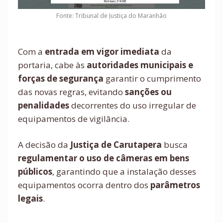
Fonte: Tribunal de Justiça do Maranhão
Com a
entrada em vigor imediata
da
portaria, cabe às
autoridades municipais e
forças de segurança
garantir o cumprimento
das novas regras, evitando
sanções ou
penalidades
decorrentes do uso irregular de
equipamentos de vigilância.
A decisão da
Justiça de Carutapera
busca
regulamentar o uso de câmeras em bens
públicos
, garantindo que a instalação desses
equipamentos ocorra dentro dos
parâmetros
legais
.