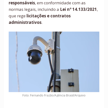
responsáveis
, em conformidade com as
normas legais, incluindo a
Lei nº 14.133/2021
,
que rege
licitações e contratos
administrativos
.
Foto: Fernando Frazão/Agência Brasil/Arquivo