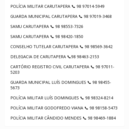
POLÍCIA MILITAR CARUTAPERA 📞 98 97014-5949
GUARDA MUNICIPAL CARUTAPERA 📞 98 97019-3468
SAMU CARUTAPERA 📞 98 98553-7326
SAMU CARUTAPERA 📞 98 98420-1850
CONSELHO TUTELAR CARUTAPERA 📞 98 98569-3642
DELEGACIA DE CARUTAPERA 📞98 98463-2153
CARTÓRIO REGISTRO CIVIL CARUTAPERA 📞 98 97011-
5203
GUARDA MUNICIPAL LUÍS DOMINGUES 📞 98 98455-
5673
POLÍCIA MILITAR LUÍS DOMINGUES 📞 98 98324-8214
POLÍCIA MILITAR GODOFREDO VIANA 📞 98 98158-5473
POLÍCIA MILITAR CÂNDIDO MENDES 📞 98 98469-1884