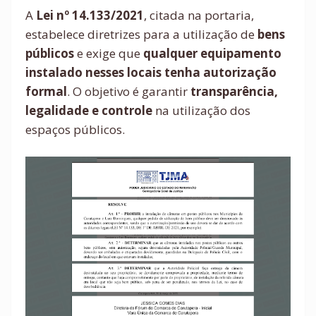
A
Lei nº 14.133/2021
, citada na portaria,
estabelece diretrizes para a utilização de
bens
públicos
e exige que
qualquer equipamento
instalado nesses locais tenha autorização
formal
. O objetivo é garantir
transparência,
legalidade e controle
na utilização dos
espaços públicos.