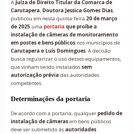
A
Juíza de Direito Titular da Comarca de
Carutapera
,
Doutora Jessica Gomes Dias
,
publicou em nesta quinta-feira
20 de março
de 2025
uma
portaria
que proíbe a
instalação de câmeras de monitoramento
em postes e bens públicos
nos municípios de
Carutapera e Luís Domingues
. A decisão
busca regularizar o uso desses equipamentos,
que vinham sendo instalados
sem
autorização prévia
das autoridades
competentes.
Determinações da portaria
De acordo com a portaria, qualquer
pedido de
instalação de câmeras
em bens públicos
deve ser submetido às
autoridades