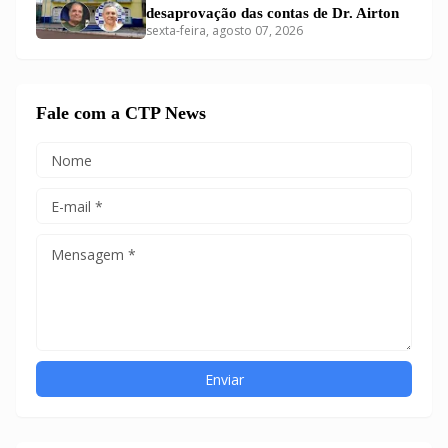
desaprovação das contas de Dr. Airton
sexta-feira, agosto 07, 2026
Fale com a CTP News