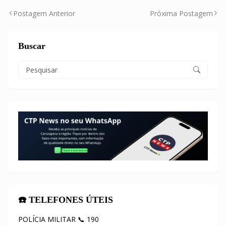
Postagem Anterior
Próxima Postagem
Buscar
☎️ TELEFONES ÚTEIS
POLÍCIA MILITAR 📞 190