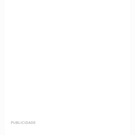
PUBLICIDADE