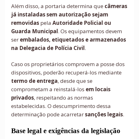
Além disso, a portaria determina que
câmeras
já instaladas sem autorização sejam
removidas
pela
Autoridade Policial ou
Guarda Municipal
. Os equipamentos devem
ser
embalados, etiquetados e armazenados
na Delegacia de Polícia Civil
.
Caso os proprietários comprovem a posse dos
dispositivos, poderão recuperá-los mediante
termo de entrega
, desde que se
comprometam a reinstalá-los
em locais
privados
, respeitando as normas
estabelecidas. O descumprimento dessa
determinação pode acarretar
sanções legais
.
Base legal e exigências da legislação