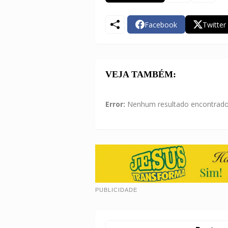
Facebook
Twitter
VEJA TAMBÉM:
Error:
Nenhum resultado encontrad
PUBLICIDADE