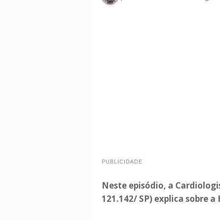
PUBLICIDADE
Neste episódio, a Cardiologi
121.142/ SP) explica sobre a