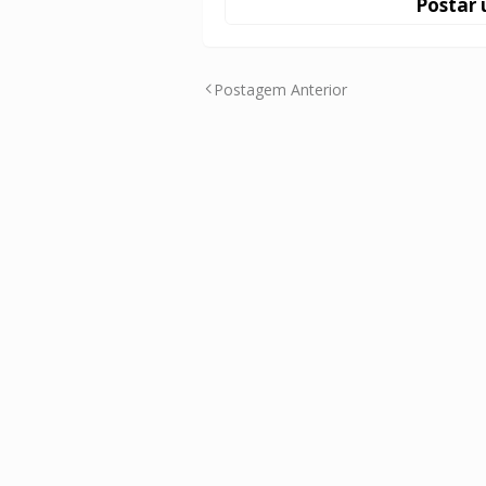
Postar 
Postagem Anterior