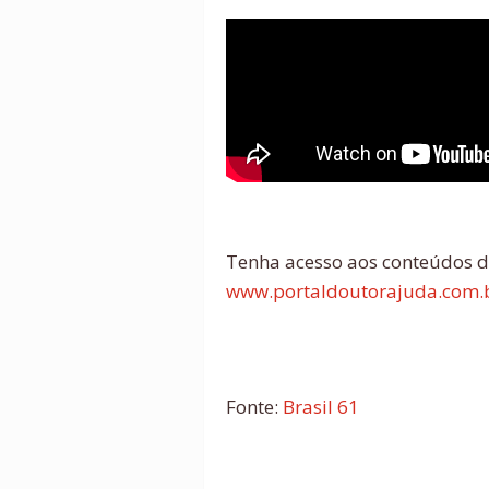
Tenha acesso aos conteúdos d
www.portaldoutorajuda.com.
Fonte:
Brasil 61