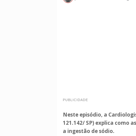
PUBLICIDADE
Neste episódio, a Cardiologi
121.142/ SP) explica como a
a ingestão de sódio.