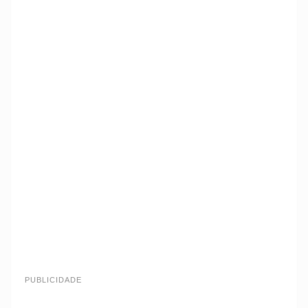
PUBLICIDADE