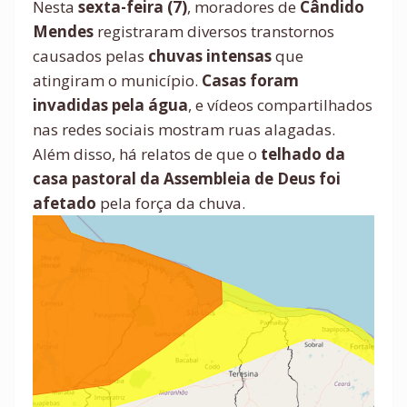
Nesta
sexta-feira (7)
, moradores de
Cândido
Mendes
registraram diversos transtornos
causados pelas
chuvas intensas
que
atingiram o município.
Casas foram
invadidas pela água
, e vídeos compartilhados
nas redes sociais mostram ruas alagadas.
Além disso, há relatos de que o
telhado da
casa pastoral da Assembleia de Deus foi
afetado
pela força da chuva.