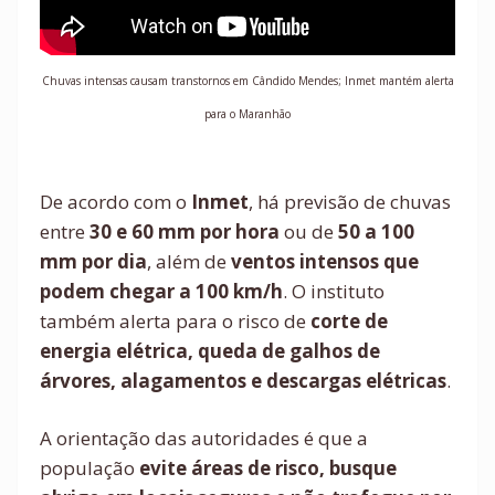
Chuvas intensas causam transtornos em Cândido Mendes; Inmet mantém alerta
para o Maranhão
De acordo com o
Inmet
, há previsão de chuvas
entre
30 e 60 mm por hora
ou de
50 a 100
mm por dia
, além de
ventos intensos que
podem chegar a 100 km/h
. O instituto
também alerta para o risco de
corte de
energia elétrica, queda de galhos de
árvores, alagamentos e descargas elétricas
.
A orientação das autoridades é que a
população
evite áreas de risco, busque