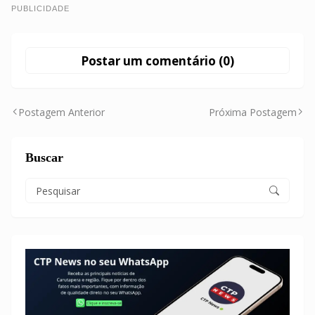
PUBLICIDADE
Postar um comentário (0)
Postagem Anterior
Próxima Postagem
Buscar