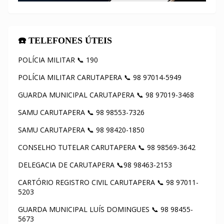
☎️ TELEFONES ÚTEIS
POLÍCIA MILITAR 📞 190
POLÍCIA MILITAR CARUTAPERA 📞 98 97014-5949
GUARDA MUNICIPAL CARUTAPERA 📞 98 97019-3468
SAMU CARUTAPERA 📞 98 98553-7326
SAMU CARUTAPERA 📞 98 98420-1850
CONSELHO TUTELAR CARUTAPERA 📞 98 98569-3642
DELEGACIA DE CARUTAPERA 📞98 98463-2153
CARTÓRIO REGISTRO CIVIL CARUTAPERA 📞 98 97011-
5203
GUARDA MUNICIPAL LUÍS DOMINGUES 📞 98 98455-
5673