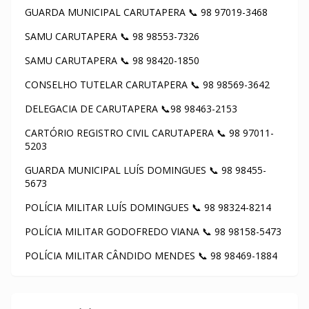
GUARDA MUNICIPAL CARUTAPERA 📞 98 97019-3468
SAMU CARUTAPERA 📞 98 98553-7326
SAMU CARUTAPERA 📞 98 98420-1850
CONSELHO TUTELAR CARUTAPERA 📞 98 98569-3642
DELEGACIA DE CARUTAPERA 📞98 98463-2153
CARTÓRIO REGISTRO CIVIL CARUTAPERA 📞 98 97011-
5203
GUARDA MUNICIPAL LUÍS DOMINGUES 📞 98 98455-
5673
POLÍCIA MILITAR LUÍS DOMINGUES 📞 98 98324-8214
POLÍCIA MILITAR GODOFREDO VIANA 📞 98 98158-5473
POLÍCIA MILITAR CÂNDIDO MENDES 📞 98 98469-1884