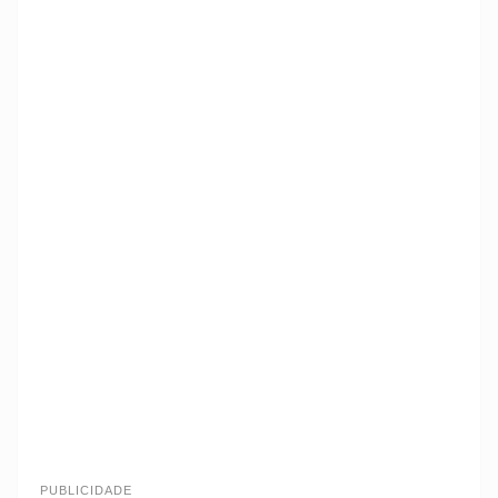
PUBLICIDADE