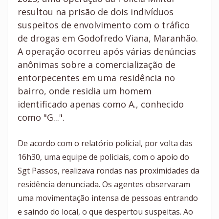
resultou na prisão de dois indivíduos
suspeitos de envolvimento com o tráfico
de drogas em Godofredo Viana, Maranhão.
A operação ocorreu após várias denúncias
anônimas sobre a comercialização de
entorpecentes em uma residência no
bairro, onde residia um homem
identificado apenas como A., conhecido
como "G...".
De acordo com o relatório policial, por volta das
16h30, uma equipe de policiais, com o apoio do
Sgt Passos, realizava rondas nas proximidades da
residência denunciada. Os agentes observaram
uma movimentação intensa de pessoas entrando
e saindo do local, o que despertou suspeitas. Ao