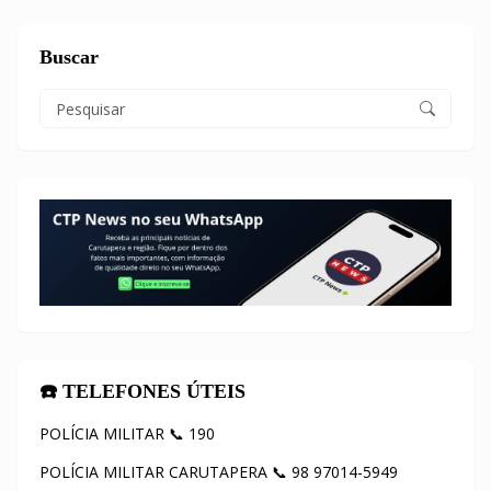
Buscar
☎️ TELEFONES ÚTEIS
POLÍCIA MILITAR 📞 190
POLÍCIA MILITAR CARUTAPERA 📞 98 97014-5949