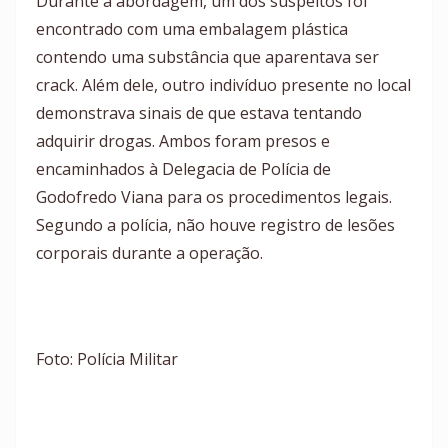
Durante a abordagem, um dos suspeitos foi
encontrado com uma embalagem plástica
contendo uma substância que aparentava ser
crack. Além dele, outro indivíduo presente no local
demonstrava sinais de que estava tentando
adquirir drogas. Ambos foram presos e
encaminhados à Delegacia de Polícia de
Godofredo Viana para os procedimentos legais.
Segundo a polícia, não houve registro de lesões
corporais durante a operação.
Foto: Polícia Militar