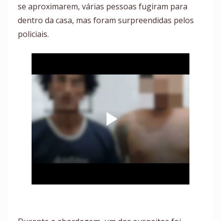
se aproximarem, várias pessoas fugiram para
dentro da casa, mas foram surpreendidas pelos
policiais.