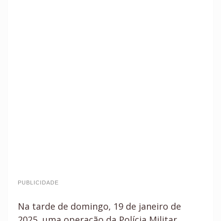
PUBLICIDADE
Na tarde de domingo, 19 de janeiro de
2025, uma operação da Polícia Militar